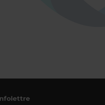
Infolettre