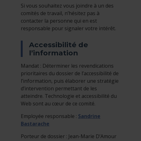
Si vous souhaitez vous joindre à un des
comités de travail, n’hésitez pas à
contacter la personne qui en est
responsable pour signaler votre intérêt.
Accessibilité de
l’information
Mandat : Déterminer les revendications
prioritaires du dossier de l’accessibilité de
l’information, puis élaborer une stratégie
d’intervention permettant de les
atteindre. Technologie et accessibilité du
Web sont au cœur de ce comité.
Employée responsable :
Sandrine
Bastarache
Porteur de dossier : Jean-Marie D’Amour