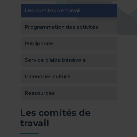
(actuellement sélecti
Les comités de travail
Programmation des activités
Publiphone
Service d’aide bénévole
Calendrier culture
Ressources
Les comités de
travail