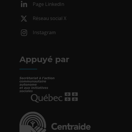
Page LinkedIn
- Cet hyperlien s'ouvrira dans une nouv
Réseau social X
- Cet hyperlien s'ouvrira dans une nouv
Instagram
- Cet hyperlien s'ouvrira dans une nouv
Appuyé par
- Cet hyperlien s'ouvrira dans une nouvelle fe