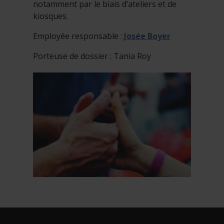
notamment par le biais d’ateliers et de
kiosques.
Employée responsable :
Josée Boyer
Porteuse de dossier : Tania Roy