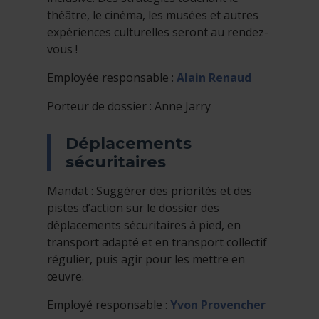
théâtre, le cinéma, les musées et autres
expériences culturelles seront au rendez-
vous !
Employée responsable :
Alain Renaud
Porteur de dossier : Anne Jarry
Déplacements
sécuritaires
Mandat : Suggérer des priorités et des
pistes d’action sur le dossier des
déplacements sécuritaires à pied, en
transport adapté et en transport collectif
régulier, puis agir pour les mettre en
œuvre.
Employé responsable :
Yvon Provencher