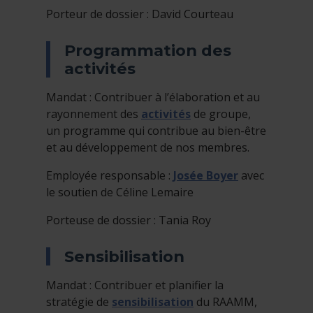
Porteur de dossier : David Courteau
Programmation des
activités
Mandat : Contribuer à l’élaboration et au
rayonnement des
activités
de groupe,
un programme qui contribue au bien-être
et au développement de nos membres.
Employée responsable :
Josée Boyer
avec
le soutien de Céline Lemaire
Porteuse de dossier : Tania Roy
Sensibilisation
Mandat : Contribuer et planifier la
stratégie de
sensibilisation
du RAAMM,