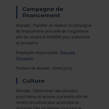
Campagne de
financement
Mandat : Planifier et réaliser la campagne
de financement annuelle de l’organisme
afin de rendre le RAAMM plus autonome
et prospère.
Employée responsable :
Pascale
Dussault
Porteur de dossier : Anne Jarry
Culture
Mandat : Déterminer des dossiers
prioritaires et actions à prendre afin de
rendre la culture plus accessible et
inclusive. Des stratégies touchant le