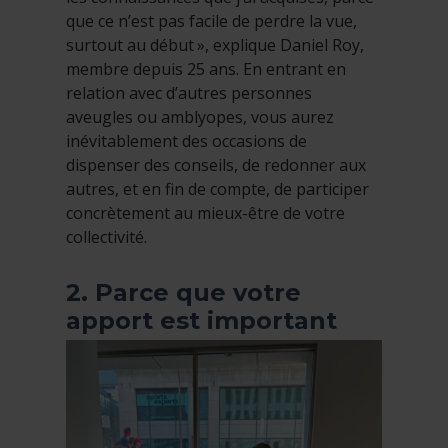
que ce n’est pas facile de perdre la vue,
surtout au début », explique Daniel Roy,
membre depuis 25 ans. En entrant en
relation avec d’autres personnes
aveugles ou amblyopes, vous aurez
inévitablement des occasions de
dispenser des conseils, de redonner aux
autres, et en fin de compte, de participer
concrètement au mieux-être de votre
collectivité.
2. Parce que votre
apport est important