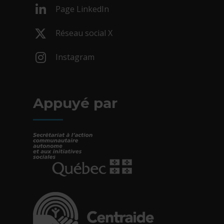
Page LinkedIn
- Cet hyperlien s'ouvrira dans une nouv
Réseau social X
- Cet hyperlien s'ouvrira dans une nouv
Instagram
- Cet hyperlien s'ouvrira dans une nouv
Appuyé par
- Cet hyperlien s'ouvrira dans une nouvelle fe