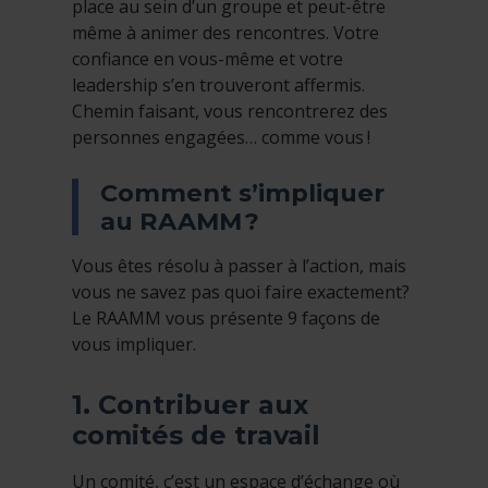
place au sein d’un groupe et peut-être
même à animer des rencontres. Votre
confiance en vous-même et votre
leadership s’en trouveront affermis.
Chemin faisant, vous rencontrerez des
personnes engagées… comme vous !
Comment s’impliquer
au RAAMM ?
Vous êtes résolu à passer à l’action, mais
vous ne savez pas quoi faire exactement?
Le RAAMM vous présente 9 façons de
vous impliquer.
1. Contribuer aux
comités de travail
Un comité, c’est un espace d’échange où