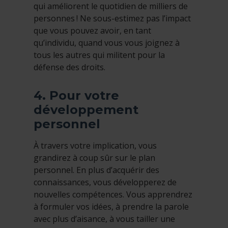
qui améliorent le quotidien de milliers de
personnes ! Ne sous-estimez pas l’impact
que vous pouvez avoir, en tant
qu’individu, quand vous vous joignez à
tous les autres qui militent pour la
défense des droits.
4. Pour votre
développement
personnel
À travers votre implication, vous
grandirez à coup sûr sur le plan
personnel. En plus d’acquérir des
connaissances, vous développerez de
nouvelles compétences. Vous apprendrez
à formuler vos idées, à prendre la parole
avec plus d’aisance, à vous tailler une