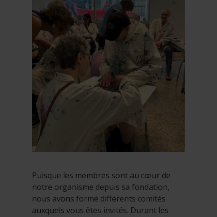
Puisque les membres sont au cœur de
notre organisme depuis sa fondation,
nous avons formé différents comités
auxquels vous êtes invités. Durant les