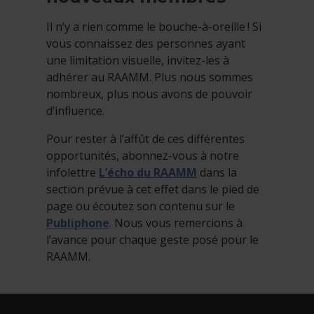
Il n’y a rien comme le bouche-à-oreille ! Si
vous connaissez des personnes ayant
une limitation visuelle, invitez-les à
adhérer au RAAMM. Plus nous sommes
nombreux, plus nous avons de pouvoir
d’influence.
Pour rester à l’affût de ces différentes
opportunités, abonnez-vous à notre
infolettre
L’écho du RAAMM
dans la
section prévue à cet effet dans le pied de
page ou écoutez son contenu sur le
Publiphone
. Nous vous remercions à
l’avance pour chaque geste posé pour le
RAAMM.