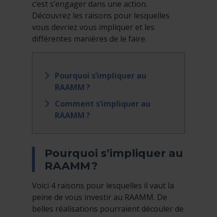
c’est s’engager dans une action.
Découvrez les raisons pour lesquelles
vous devriez vous impliquer et les
différentes manières de le faire.
Pourquoi s’impliquer au
RAAMM ?
Comment s’impliquer au
RAAMM ?
Pourquoi s’impliquer au
RAAMM ?
Voici 4 raisons pour lesquelles il vaut la
peine de vous investir au RAAMM. De
belles réalisations pourraient découler de