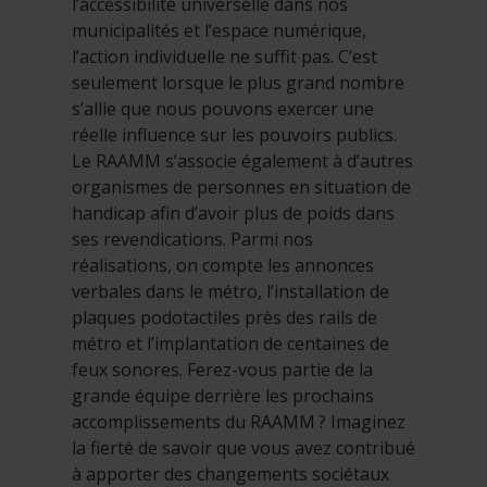
l’accessibilité universelle dans nos
municipalités et l’espace numérique,
l’action individuelle ne suffit pas. C’est
seulement lorsque le plus grand nombre
s’allie que nous pouvons exercer une
réelle influence sur les pouvoirs publics.
Le RAAMM s’associe également à d’autres
organismes de personnes en situation de
handicap afin d’avoir plus de poids dans
ses revendications. Parmi nos
réalisations, on compte les annonces
verbales dans le métro, l’installation de
plaques podotactiles près des rails de
métro et l’implantation de centaines de
feux sonores. Ferez-vous partie de la
grande équipe derrière les prochains
accomplissements du RAAMM ? Imaginez
la fierté de savoir que vous avez contribué
à apporter des changements sociétaux