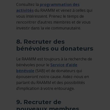
Consultez la
programmation des
activités
du RAAMM et venez à celles qui
vous intéressent. Prenez le temps de
rencontrer d’autres membres et de vous
investir dans la vie communautaire.
8. Recruter des
bénévoles ou donateurs
Le RAAMM est toujours à la recherche de
bénévoles pour le
Service d’aide
bénévole
(SAB) et de donateurs qui
épouseront notre cause. Aidez-nous en
parlant du RAAMM et des possibilités
d’implication à votre entourage.
9. Recruter de
nouveaux membres