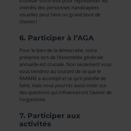
d’utiliser votre voix pour représenter les
intérêts des personnes handicapées
visuelles peut faire un grand bout de
chemin !
6. Participer à l’AGA
Pour le bien de la démocratie, votre
présence lors de l’Assemblée générale
annuelle est cruciale. Non seulement vous
vous tiendrez au courant de ce que le
RAAMM a accompli et ce qu’il planifie de
faire, mais vous pourrez aussi voter sur
des questions qui influenceront l’avenir de
l’organisme.
7. Participer aux
activités