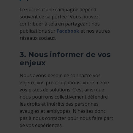
Le succès d’une campagne dépend
souvent de sa portée ! Vous pouvez
contribuer à cela en partageant nos
publications sur
Facebook
et nos autres
réseaux sociaux.
3. Nous informer de vos
enjeux
Nous avons besoin de connaître vos
enjeux, vos préoccupations, voire même
vos pistes de solutions. C’est ainsi que
nous pourrons collectivement défendre
les droits et intérêts des personnes
aveugles et amblyopes. N’hésitez donc
pas à nous contacter pour nous faire part
de vos expériences.