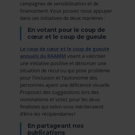
campagnes de sensibilisation et de
financement. Vous pouvez nous appuyer
dans ces initiatives de deux manières :
En votant pour le coup de
cœur et le coup de gueule
Le coup de cœur et le coup de gueule
annuels du RAAMM
visent à valoriser
une initiative positive et dénoncer une
situation de recul ou qui pose problème
pour l’inclusion et l’autonomie des
personnes ayant une déficience visuelle.
Proposez des suggestions lors des
nominations et votez pour les deux
finalistes qui selon vous mériteraient
d’être les récipiendaires !
En partageant nos
publications