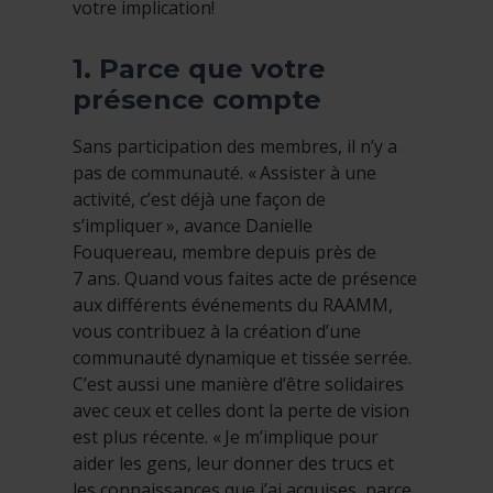
votre implication!
1. Parce que votre
présence compte
Sans participation des membres, il n’y a
pas de communauté. « Assister à une
activité, c’est déjà une façon de
s’impliquer », avance Danielle
Fouquereau, membre depuis près de
7 ans. Quand vous faites acte de présence
aux différents événements du RAAMM,
vous contribuez à la création d’une
communauté dynamique et tissée serrée.
C’est aussi une manière d’être solidaires
avec ceux et celles dont la perte de vision
est plus récente. « Je m’implique pour
aider les gens, leur donner des trucs et
les connaissances que j’ai acquises, parce