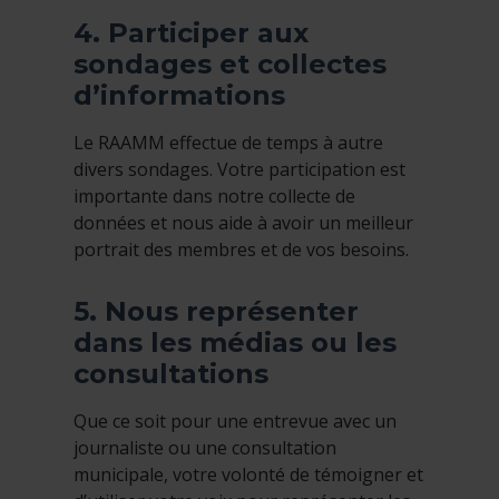
4. Participer aux
sondages et collectes
d’informations
Le RAAMM effectue de temps à autre
divers sondages. Votre participation est
importante dans notre collecte de
données et nous aide à avoir un meilleur
portrait des membres et de vos besoins.
5. Nous représenter
dans les médias ou les
consultations
Que ce soit pour une entrevue avec un
journaliste ou une consultation
municipale, votre volonté de témoigner et