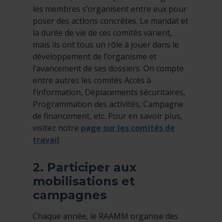
les membres s’organisent entre eux pour
poser des actions concrètes. Le mandat et
la durée de vie de ces comités varient,
mais ils ont tous un rôle à jouer dans le
développement de l’organisme et
l’avancement de ses dossiers. On compte
entre autres les comités Accès à
l’information, Déplacements sécuritaires,
Programmation des activités, Campagne
de financement, etc. Pour en savoir plus,
visitez notre
page sur les comités de
travail
.
2. Participer aux
mobilisations et
campagnes
Chaque année, le RAAMM organise des