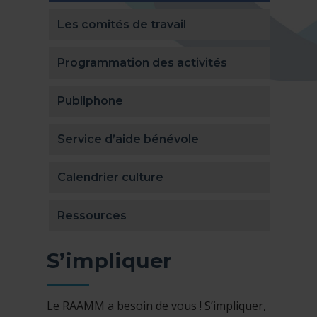
Les comités de travail
Programmation des activités
Publiphone
Service d’aide bénévole
Calendrier culture
Ressources
S’impliquer
Le RAAMM a besoin de vous ! S’impliquer,