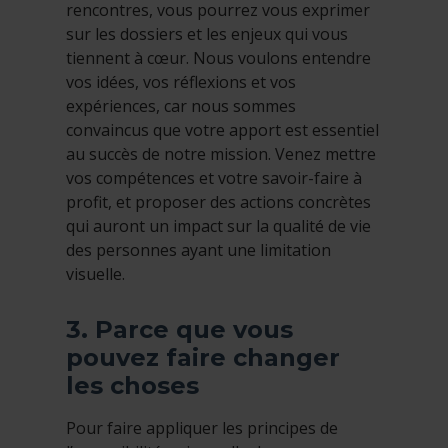
rencontres, vous pourrez vous exprimer
sur les dossiers et les enjeux qui vous
tiennent à cœur. Nous voulons entendre
vos idées, vos réflexions et vos
expériences, car nous sommes
convaincus que votre apport est essentiel
au succès de notre mission. Venez mettre
vos compétences et votre savoir-faire à
profit, et proposer des actions concrètes
qui auront un impact sur la qualité de vie
des personnes ayant une limitation
visuelle.
3. Parce que vous
pouvez faire changer
les choses
Pour faire appliquer les principes de