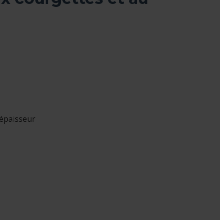
’épaisseur