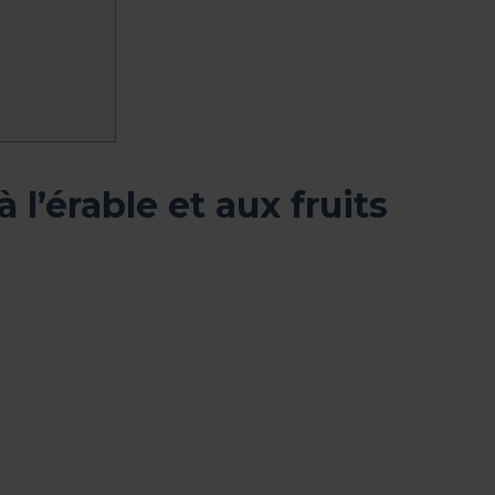
l’érable et aux fruits