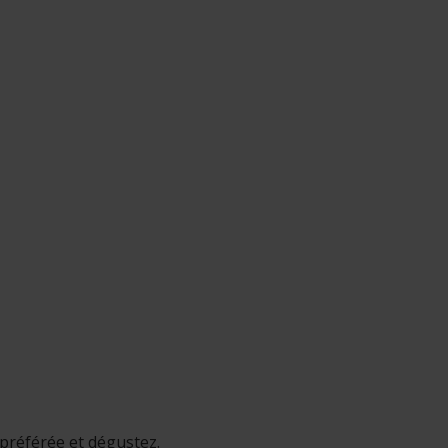
 préférée et dégustez.