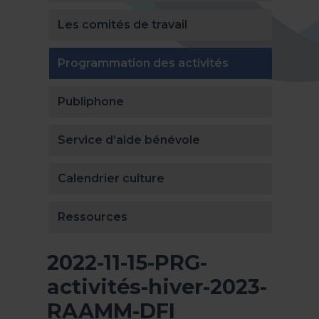
Les comités de travail
(actuellement 
Programmation des activités
Publiphone
Service d’aide bénévole
Calendrier culture
Ressources
2022-11-15-PRG-
activités-hiver-2023-
RAAMM-DFI