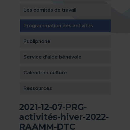
Les comités de travail
(actuellement 
Programmation des activités
Publiphone
Service d’aide bénévole
Calendrier culture
Ressources
2021-12-07-PRG-
activités-hiver-2022-
RAAMM-DTC