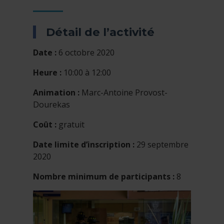
Détail de l’activité
Date :
6 octobre 2020
Heure :
10:00 à 12:00
Animation :
Marc-Antoine Provost-
Dourekas
Coût :
gratuit
Date limite d’inscription :
29 septembre
2020
Nombre minimum de participants :
8