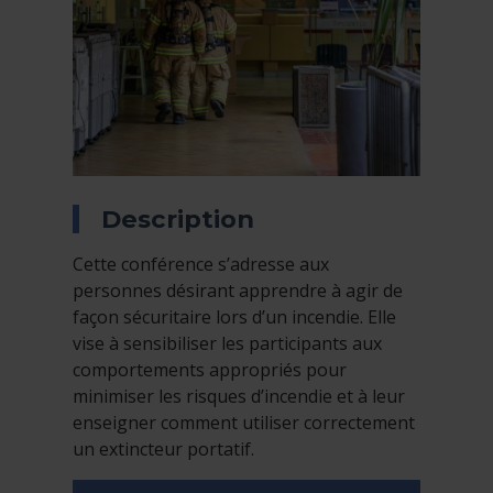
Description
Cette conférence s’adresse aux
personnes désirant apprendre à agir de
façon sécuritaire lors d’un incendie. Elle
vise à sensibiliser les participants aux
comportements appropriés pour
minimiser les risques d’incendie et à leur
enseigner comment utiliser correctement
un extincteur portatif.