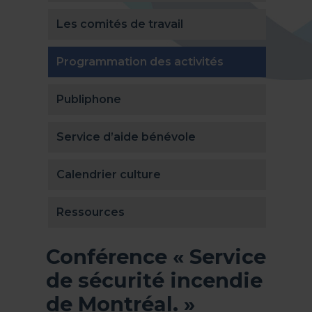
Les comités de travail
(actuellement 
Programmation des activités
Publiphone
Service d’aide bénévole
Calendrier culture
Ressources
Conférence « Service
de sécurité incendie
de Montréal. »