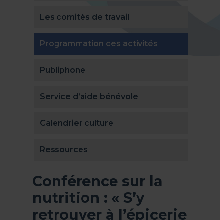
Les comités de travail
(actuellement 
Programmation des activités
Publiphone
Service d’aide bénévole
Calendrier culture
Ressources
Conférence sur la
nutrition : « S’y
retrouver à l’épicerie