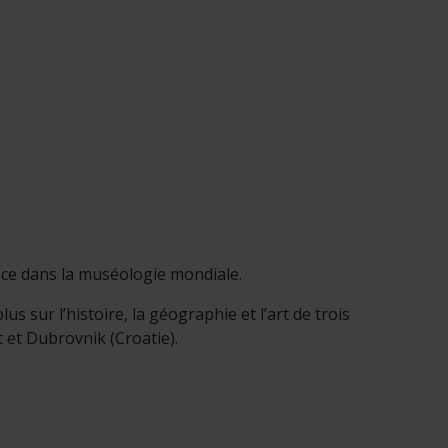
èce dans la muséologie mondiale.
 sur l’histoire, la géographie et l’art de trois
 et Dubrovnik (Croatie).