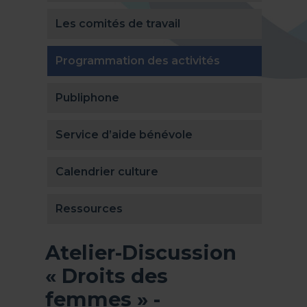
Les comités de travail
(actuellement 
Programmation des activités
Publiphone
Service d’aide bénévole
Calendrier culture
Ressources
Atelier-Discussion
« Droits des
femmes » -