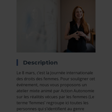
Description
Le 8 mars, c’est la Journée internationale
des droits des femmes. Pour souligner cet
événement, nous vous proposons un
atelier mixte animé par Action Autonomie
sur les réalités vécues par les femmes (Le
terme ‘femmes’ regroupe ici toutes les
personnes qui s’identifient au genre