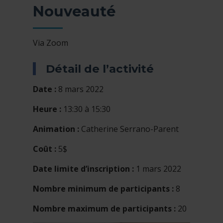
Nouveauté
Via Zoom
Détail de l’activité
Date :
8 mars 2022
Heure :
13:30 à 15:30
Animation :
Catherine Serrano-Parent
Coût :
5$
Date limite d’inscription :
1 mars 2022
Nombre minimum de participants :
8
Nombre maximum de participants :
20