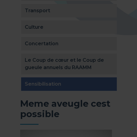
Transport
Culture
Concertation
Le Coup de cœur et le Coup de
gueule annuels du RAAMM
(actuellement sélectionnée)
Sensibilisation
Meme aveugle cest
possible