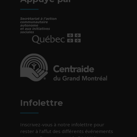
- Cet hyperlien s'ouvrira dans une nouvelle fe
- Cet hyperlien s'ouvrira dans une nouvelle fe
Infolettre
Inscrivez-vous à notre infolettre pour
rester à l’affut des différents événements