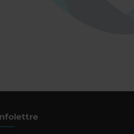
Infolettre