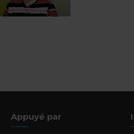
Appuyé par