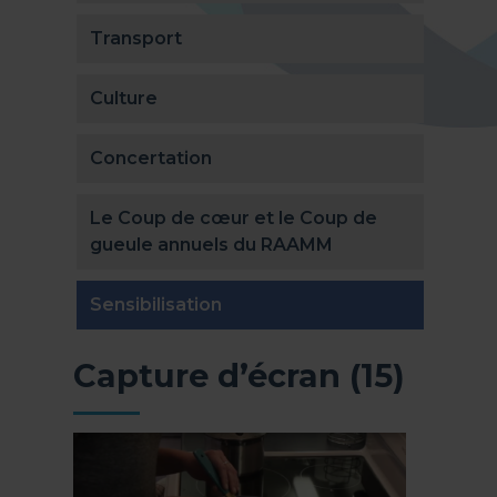
Transport
Culture
Concertation
Le Coup de cœur et le Coup de
gueule annuels du RAAMM
(actuellement sélectionnée)
Sensibilisation
Capture d’écran (15)