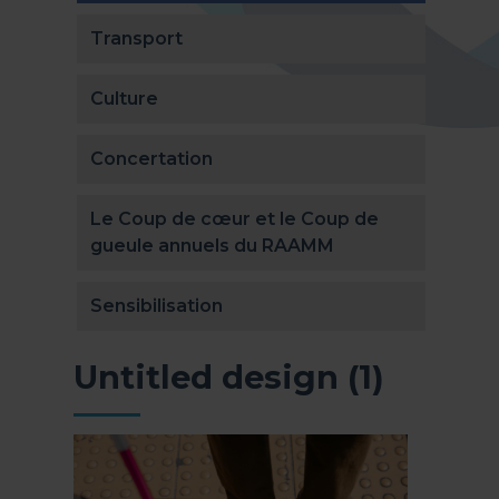
Transport
Culture
Concertation
Le Coup de cœur et le Coup de
gueule annuels du RAAMM
Sensibilisation
Untitled design (1)