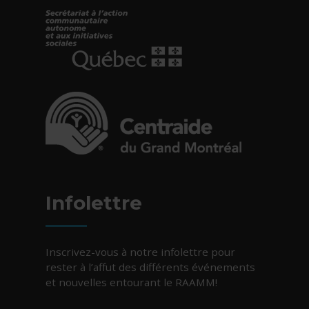
- Cet hyperlien s'ouvrira dans une nouvelle fe
- Cet hyperlien s'ouvrira dans une nouvelle fe
Infolettre
Inscrivez-vous à notre infolettre pour
rester à l’affut des différents événements
et nouvelles entourant le RAAMM!