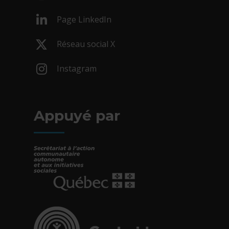
- Cet hyperlien s'ouvrira dans une nouv
Page LinkedIn
- Cet hyperlien s'ouvrira dans une nouv
Réseau social X
- Cet hyperlien s'ouvrira dans une nouv
Instagram
- Cet hyperlien s'ouvrira dans une nouv
Appuyé par
- Cet hyperlien s'ouvrira dans une nouvelle fe