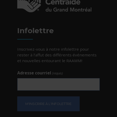
- Cet hyperlien s'ouvrira dans une nouvelle fe
Infolettre
Inscrivez-vous à notre infolettre pour
rester à l’affut des différents événements
et nouvelles entourant le RAAMM!
Adresse courriel
(requis)