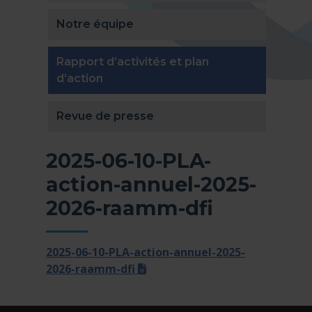
Notre équipe
Rapport d’activités et plan
(actuellement sélectionnée)
d’action
Revue de presse
2025-06-10-PLA-
action-annuel-2025-
2026-raamm-dfi
2025-06-10-PLA-action-annuel-2025-
(docx)
2026-raamm-dfi