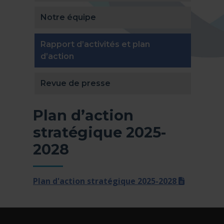
Notre équipe
Rapport d’activités et plan
(actuellement sélectionnée)
d’action
Revue de presse
Plan d’action
stratégique 2025-
2028
(docx)
Plan d'action stratégique 2025-2028