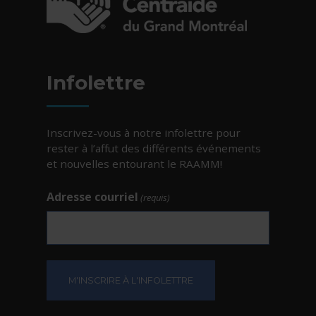
- Cet hyperlien s'ouvrira dans une nouvelle fe
Infolettre
Inscrivez-vous à notre infolettre pour
rester à l’affut des différents événements
et nouvelles entourant le RAAMM!
Adresse courriel
(requis)