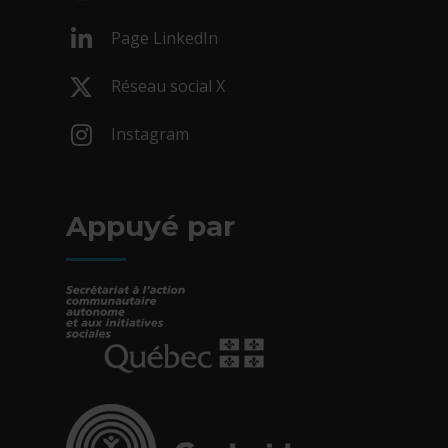
- Cet hyperlien s'ouvrira dans une nouv
Page LinkedIn
- Cet hyperlien s'ouvrira dans une nouv
Réseau social X
- Cet hyperlien s'ouvrira dans une nouv
Instagram
- Cet hyperlien s'ouvrira dans une nouv
Appuyé par
- Cet hyperlien s'ouvrira dans une nouvelle fe