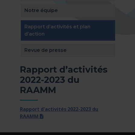
Notre équipe
Rapport d’activités et plan
(actuellement sélectionnée)
d’action
Revue de presse
Rapport d’activités
2022-2023 du
RAAMM
Rapport d'activités 2022-2023 du
(pdf)
RAAMM