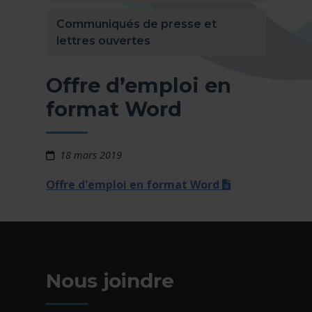
Communiqués de presse et
lettres ouvertes
Offre d’emploi en
format Word
18 mars 2019
(docx)
Offre d'emploi en format Word
Nous joindre