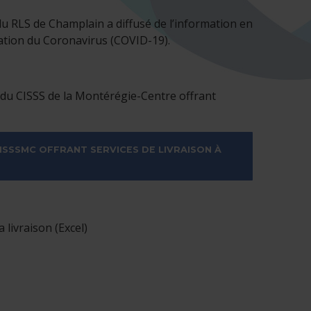
du RLS de Champlain a diffusé de l’information en
tuation du Coronavirus (COVID-19).
 du CISSS de la Montérégie-Centre offrant
ISSSMC OFFRANT SERVICES DE LIVRAISON À
 livraison (Excel)