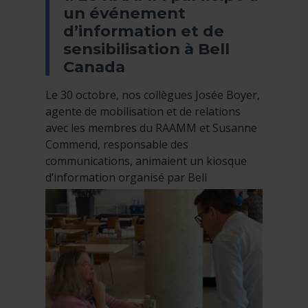
un événement
d’information et de
sensibilisation à Bell
Canada
Le 30 octobre, nos collègues Josée Boyer,
agente de mobilisation et de relations
avec les membres du RAAMM et Susanne
Commend, responsable des
communications, animaient un kiosque
d’information organisé par Bell