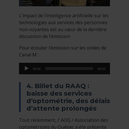
L’impact de l’intelligence artificielle sur les
technologies aux services des personnes
non-voyantes est au cœur de la dernière
discussion de l’émission
Pour écouter l’émission sur les ondes de
Canal M :
Lecteur
00:00
00:00
audio
4. Billet du RAAQ :
baisse des services
d’optométrie, des délais
d’attente prolongés
Tout récemment, l’ AOQ / Association des
optométristes du Québec a été présente