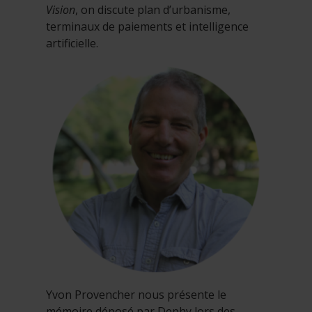
Vision
, on discute plan d’urbanisme,
terminaux de paiements et intelligence
artificielle.
Yvon Provencher nous présente le
mémoire déposé par Dephy lors des