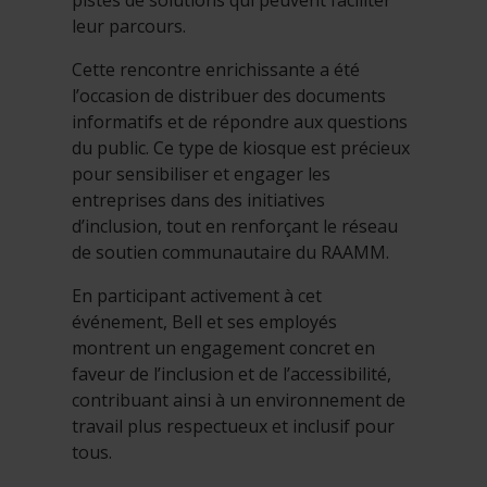
pistes de solutions qui peuvent faciliter
leur parcours.
Cette rencontre enrichissante a été
l’occasion de distribuer des documents
informatifs et de répondre aux questions
du public. Ce type de kiosque est précieux
pour sensibiliser et engager les
entreprises dans des initiatives
d’inclusion, tout en renforçant le réseau
de soutien communautaire du RAAMM.
En participant activement à cet
événement, Bell et ses employés
montrent un engagement concret en
faveur de l’inclusion et de l’accessibilité,
contribuant ainsi à un environnement de
travail plus respectueux et inclusif pour
tous.