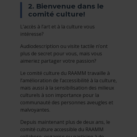
2. Bienvenue dans le
comité culture!
L’accès à l’art et à la culture vous
intéresse?
Audiodescription ou visite tactile n’ont
plus de secret pour vous, mais vous
aimeriez partager votre passion?
Le comité culture du RAAMM travaille à
l’amélioration de l’accessibilité à la culture,
mais aussi à la sensibilisation des milieux
culturels à son importance pour la
communauté des personnes aveugles et
malvoyantes.
Depuis maintenant plus de deux ans, le
comité culture accessible du RAAMM
collabore, organise ou participe à de