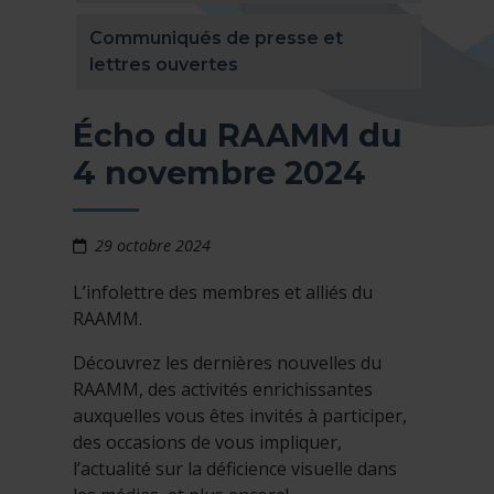
Communiqués de presse et
lettres ouvertes
Écho du RAAMM du
4 novembre 2024
29 octobre 2024
L’infolettre des membres et alliés du
RAAMM.
Découvrez les dernières nouvelles du
RAAMM, des activités enrichissantes
auxquelles vous êtes invités à participer,
des occasions de vous impliquer,
l’actualité sur la déficience visuelle dans