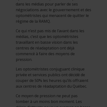
dans les médias pour parler de ses
négociations avec le gouvernement et des
optométristes qui menacent de quitter le
régime de la RAMQ.
Ce qui n’est pas mis de l’avant dans les
médias, c’est que les optométristes
travaillant en basse vision dans les
centres de réadaptation ont déjà
commencé à faire des moyens de
pression.
Les optométristes conjuguant clinique
privée et services publics ont décidé de
couper de 50% les heures qu’ils offraient
aux centres de réadaptation du Québec.
Ce moyen de pression ne peut pas
tomber à un moins bon moment. Les