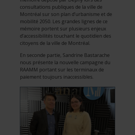
consultations publiques de la ville de
Montréal sur son plan d’urbanisme et de
mobilité 2050. Les grandes lignes de ce
mémoire portent sur plusieurs enjeux
d’accessibilités touchant le quotidien des
citoyens de la ville de Montréal.
En seconde partie, Sandrine Bastarache
nous présente la nouvelle campagne du
RAAMM portant sur les terminaux de
paiement toujours inaccessibles.