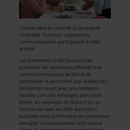
Canada dans le cadre de la campagne
Centraide. Plusieurs organismes
communautaires participaient à cette
activité.
Cet événement a été l’occasion de
présenter les services du RAAMM à de
nombreux employés de Bell et de
sensibiliser le personnel aux réalités des
personnes vivant avec une limitation
visuelle. Lors des échanges avec Josée
Boyer, les employés de Bell ont pu se
familiariser avec les défis quotidiens
auxquels sont confrontées les personnes
aveugles ou malvoyantes, ainsi qu’aux