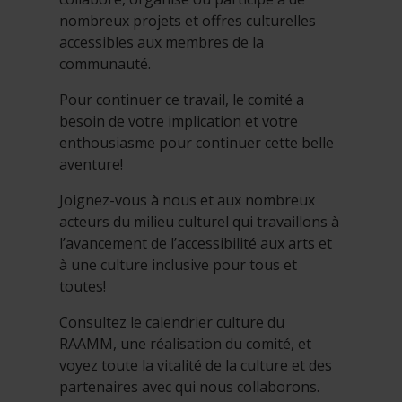
nombreux projets et offres culturelles
accessibles aux membres de la
communauté.
Pour continuer ce travail, le comité a
besoin de votre implication et votre
enthousiasme pour continuer cette belle
aventure!
Joignez-vous à nous et aux nombreux
acteurs du milieu culturel qui travaillons à
l’avancement de l’accessibilité aux arts et
à une culture inclusive pour tous et
toutes!
Consultez le calendrier culture du
RAAMM, une réalisation du comité, et
voyez toute la vitalité de la culture et des
partenaires avec qui nous collaborons.