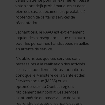
délais d’attente pour un examen en basse
vision sont déjà problématiques et dans
bien des cas, cet examen est préalable à
l’obtention de certains services de
réadaptation.
Sachant cela, le RAAQ est extrêmement
inquiet des conséquences que cela aura
pour les personnes handicapées visuelles
en attente de service.
N’oublions pas que ces services sont
nécessaires à la réalisation des activités
de la vie quotidienne. Nous souhaitons
donc que le Ministère de la Santé et des
Services sociaux (MSSS) et les
optométristes du Québec règlent
rapidement leur conflit. Les services
d’optométrie en basse vision doivent
reprendre de toute urgence. C’est une