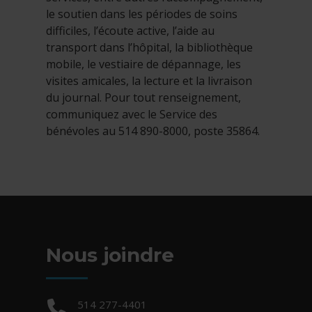
le soutien dans les périodes de soins
difficiles, l’écoute active, l’aide au
transport dans l’hôpital, la bibliothèque
mobile, le vestiaire de dépannage, les
visites amicales, la lecture et la livraison
du journal. Pour tout renseignement,
communiquez avec le Service des
bénévoles au 514 890-8000, poste 35864.
Nous joindre
Téléphone :
514 277-4401