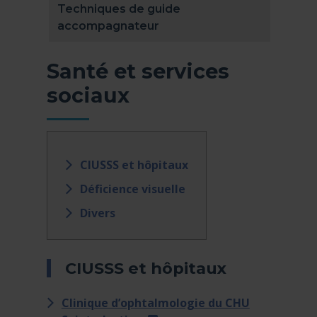
Techniques de guide
accompagnateur
Santé et services
sociaux
CIUSSS et hôpitaux
Déficience visuelle
Divers
CIUSSS et hôpitaux
Clinique d’ophtalmologie du CHU