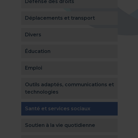
Défense des droits
Déplacements et transport
Divers
Éducation
Emploi
Outils adaptés, communications et
technologies
(actuellement sél
Santé et services sociaux
Soutien à la vie quotidienne