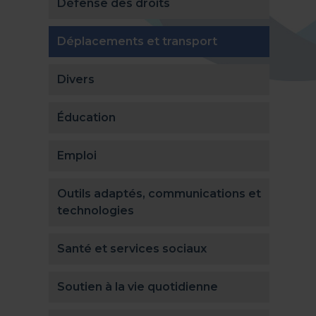
Défense des droits
(actuellement s
Déplacements et transport
Divers
Éducation
Emploi
Outils adaptés, communications et
technologies
Santé et services sociaux
Soutien à la vie quotidienne