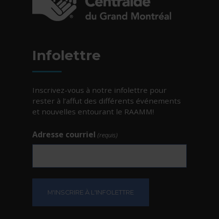
- Cet hyperlien s'ouvrira dans une nouvelle fe
Infolettre
Inscrivez-vous à notre infolettre pour
rester à l’affut des différents événements
et nouvelles entourant le RAAMM!
Adresse courriel
(requis)