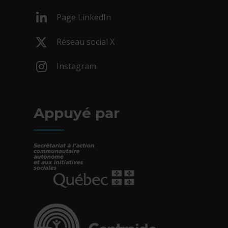
- Cet hyperlien s'ouvrira dans une nouv
Page LinkedIn
- Cet hyperlien s'ouvrira dans une nouv
Réseau social X
- Cet hyperlien s'ouvrira dans une nouv
Instagram
- Cet hyperlien s'ouvrira dans une nouv
Appuyé par
- Cet hyperlien s'ouvrira dans une nouvelle fe