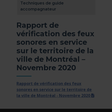
Techniques de guide
accompagnateur
Rapport de
vérification des feux
sonores en service
sur le territoire de la
ville de Montréal –
Novembre 2020
Rapport de vérification des feux
sonores en service sur le territoire de
(pdf)
la ville de Montréal - Novembre 2020