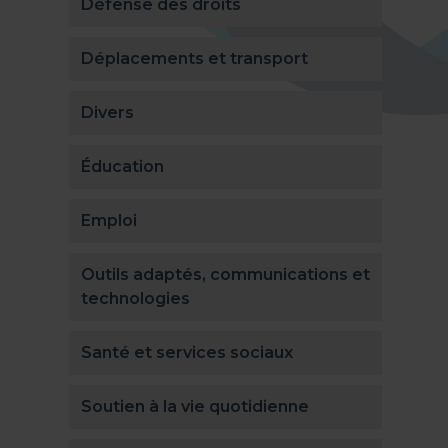
Défense des droits
Déplacements et transport
Divers
Éducation
Emploi
Outils adaptés, communications et
technologies
Santé et services sociaux
Soutien à la vie quotidienne