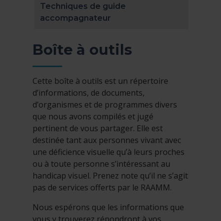
Techniques de guide
accompagnateur
Boîte à outils
Cette boîte à outils est un répertoire
d’informations, de documents,
d’organismes et de programmes divers
que nous avons compilés et jugé
pertinent de vous partager. Elle est
destinée tant aux personnes vivant avec
une déficience visuelle qu’à leurs proches
ou à toute personne s’intéressant au
handicap visuel. Prenez note qu’il ne s’agit
pas de services offerts par le RAAMM.
Nous espérons que les informations que
vous y trouverez répondront à vos