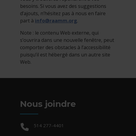
besoins. Si vous avez des suggestions
d’ajouts, n’hésitez pas à nous en faire
part à
info@raamm.org
.
Note : le contenu Web externe, qui
s’ouvrira dans une nouvelle fenêtre, peut
comporter des obstacles à l’accessibilité
puisqu’il est hébergé dans un autre site
Web.
Nous joindre
Téléphone :
514 277-4401