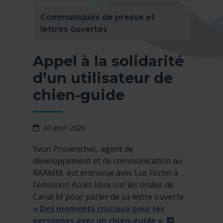
Communiqués de presse et
lettres ouvertes
Appel à la solidarité
d’un utilisateur de
chien-guide
20 avril 2020
Yvon Provencher, agent de
développement et de communication au
RAAMM, est entrevue avec Luc Fortin à
l’émission Accès libre sur les ondes de
Canal M pour parler de sa lettre ouverte
« Des moments cruciaux pour les
- Cet hyperl
personnes avec un chien-guide »