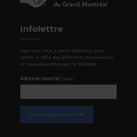
- Cet hyperlien s'ouvrira dans une nouvelle fe
Infolettre
Inscrivez-vous à notre infolettre pour
rester à l’affut des différents événements
et nouvelles entourant le RAAMM!
Adresse courriel
(requis)