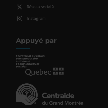
- Cet hyperlien s'ouvrira dans une nouv
Réseau social X
- Cet hyperlien s'ouvrira dans une nouv
Instagram
- Cet hyperlien s'ouvrira dans une nouv
Appuyé par
- Cet hyperlien s'ouvrira dans une nouvelle fe
- Cet hyperlien s'ouvrira dans une nouvelle fe