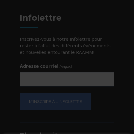
Infolettre
Inscrivez-vous à notre infolettre pour
rester à l’affut des différents événements
et nouvelles entourant le RAAMM!
Adresse courriel
(requis)