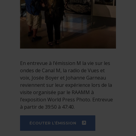
En entrevue à l’émission M la vie sur les
ondes de Canal M, la radio de Vues et
voix, Josée Boyer et Johanne Garneau
reviennent sur leur expérience lors de la
visite organisée par le RAAMM à
l’exposition World Press Photo. Entrevue
à partir de 39:50 à 47:40.
- CET HYPERLIEN S'O
ÉCOUTER L’ÉMISSION