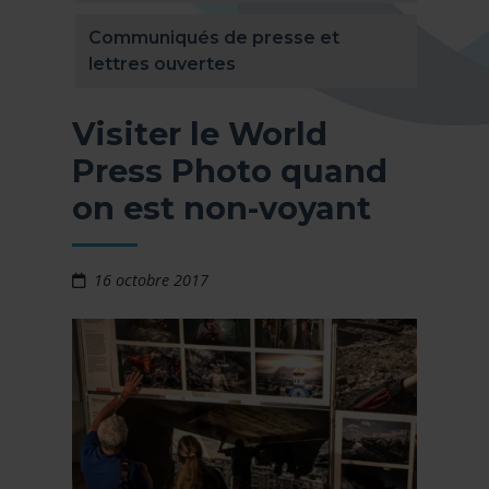
Communiqués de presse et
lettres ouvertes
Visiter le World
Press Photo quand
on est non-voyant
16 octobre 2017