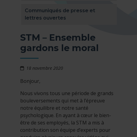
Communiqués de presse et
lettres ouvertes
STM – Ensemble
gardons le moral
18 novembre 2020
Bonjour,
Nous vivons tous une période de grands
bouleversements qui met à l’épreuve
notre équilibre et notre santé
psychologique. En ayant à cœur le bien-
être de ses employés, la STM a mis à
contribution son équipe d’experts pour