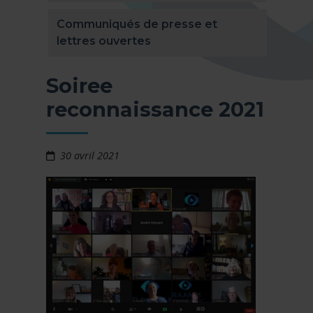
Communiqués de presse et
lettres ouvertes
Soiree
reconnaissance 2021
30 avril 2021