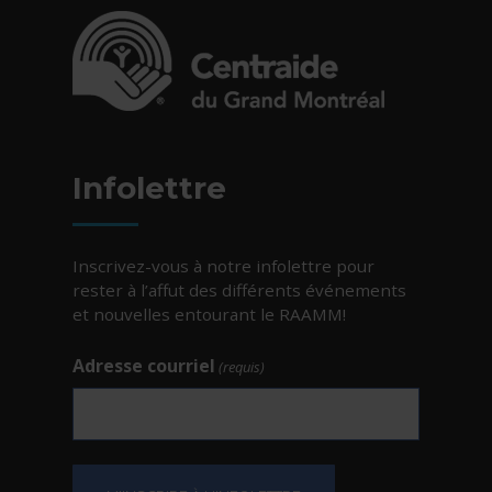
- Cet hyperlien s'ouvrira dans une nouvelle fe
Infolettre
Inscrivez-vous à notre infolettre pour
rester à l’affut des différents événements
et nouvelles entourant le RAAMM!
Adresse courriel
(requis)