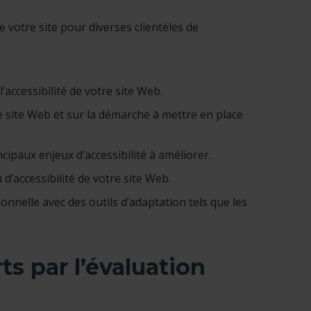
 votre site pour diverses clientèles de
’accessibilité de votre site Web.
re site Web et sur la démarche à mettre en place
cipaux enjeux d’accessibilité à améliorer.
d’accessibilité de votre site Web.
nnelle avec des outils d’adaptation tels que les
ts par l’évaluation