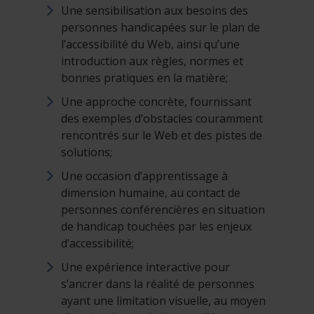
Une sensibilisation aux besoins des
personnes handicapées sur le plan de
l’accessibilité du Web, ainsi qu’une
introduction aux règles, normes et
bonnes pratiques en la matière;
Une approche concrète, fournissant
des exemples d’obstacles couramment
rencontrés sur le Web et des pistes de
solutions;
Une occasion d’apprentissage à
dimension humaine, au contact de
personnes conférencières en situation
de handicap touchées par les enjeux
d’accessibilité;
Une expérience interactive pour
s’ancrer dans la réalité de personnes
ayant une limitation visuelle, au moyen