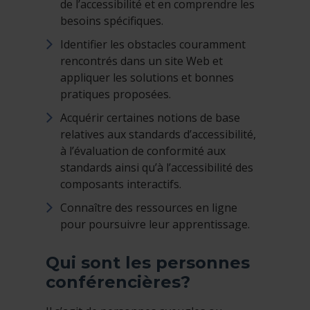
de l’accessibilité et en comprendre les
besoins spécifiques.
Identifier les obstacles couramment
rencontrés dans un site Web et
appliquer les solutions et bonnes
pratiques proposées.
Acquérir certaines notions de base
relatives aux standards d’accessibilité,
à l’évaluation de conformité aux
standards ainsi qu’à l’accessibilité des
composants interactifs.
Connaître des ressources en ligne
pour poursuivre leur apprentissage.
Qui sont les personnes
conférencières?