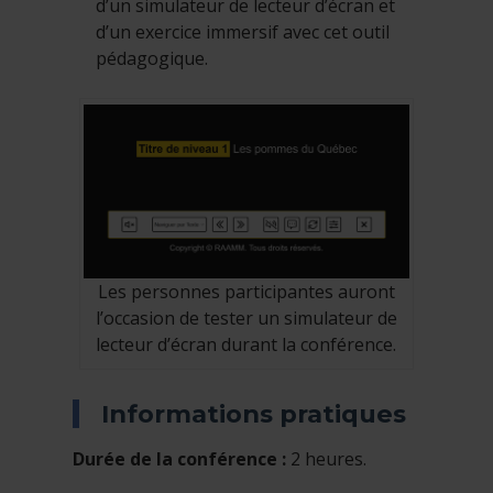
d’un simulateur de lecteur d’écran et
d’un exercice immersif avec cet outil
pédagogique.
Les personnes participantes auront
l’occasion de tester un simulateur de
lecteur d’écran durant la conférence.
Informations pratiques
Durée de la conférence :
2 heures.