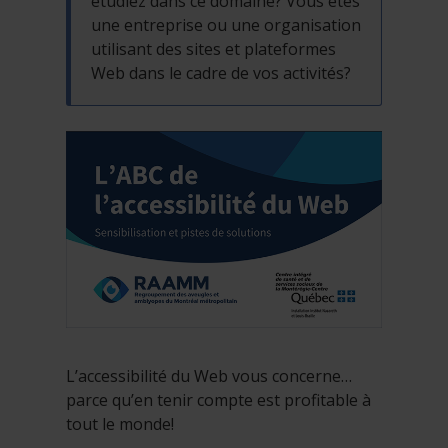
étudiez dans ce domaine? Vous êtes
une entreprise ou une organisation
utilisant des sites et plateformes
Web dans le cadre de vos activités?
L’accessibilité du Web vous concerne…
parce qu’en tenir compte est profitable à
tout le monde!