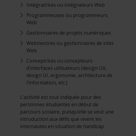
Intégratrices ou intégrateurs Web
Programmeuses ou programmeurs
Web
Gestionnaires de projets numériques
Webmestres ou gestionnaires de sites
Web
Conceptrices ou concepteurs
d’interfaces utilisateurs (design UX,
design UI, ergonomie, architecture de
l’information, etc.)
L’activité est tout indiquée pour des
personnes étudiantes en début de
parcours scolaire, puisqu’elle se veut une
introduction aux défis que vivent les
internautes en situation de handicap.