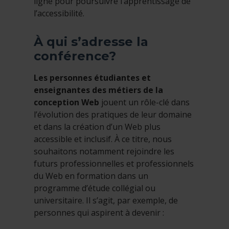
ligne pour poursuivre l’apprentissage de
l’accessibilité.
À qui s’adresse la
conférence?
Les personnes étudiantes et
enseignantes des métiers de la
conception Web
jouent un rôle-clé dans
l’évolution des pratiques de leur domaine
et dans la création d’un Web plus
accessible et inclusif. À ce titre, nous
souhaitons notamment rejoindre les
futurs professionnelles et professionnels
du Web en formation dans un
programme d’étude collégial ou
universitaire. Il s’agit, par exemple, de
personnes qui aspirent à devenir :