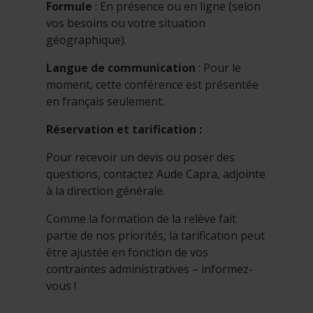
Formule
: En présence ou en ligne (selon
vos besoins ou votre situation
géographique).
Langue de communication
: Pour le
moment, cette conférence est présentée
en français seulement.
Réservation et tarification :
Pour recevoir un devis ou poser des
questions, contactez Aude Capra, adjointe
à la direction générale.
Comme la formation de la relève fait
partie de nos priorités, la tarification peut
être ajustée en fonction de vos
contraintes administratives – informez-
vous !