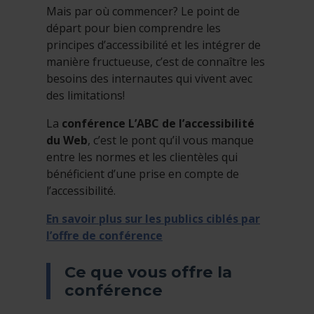
Mais par où commencer? Le point de
départ pour bien comprendre les
principes d’accessibilité et les intégrer de
manière fructueuse, c’est de connaître les
besoins des internautes qui vivent avec
des limitations!
La
conférence L’ABC de l’accessibilité
du Web
, c’est le pont qu’il vous manque
entre les normes et les clientèles qui
bénéficient d’une prise en compte de
l’accessibilité.
En savoir plus sur les publics ciblés par
l’offre de conférence
Ce que vous offre la
conférence