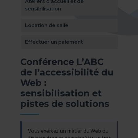
Ateliers d’accueil et de
sensibilisation
Location de salle
Effectuer un paiement
Conférence L’ABC
de l’accessibilité du
Web :
sensibilisation et
pistes de solutions
Vous exercez un métier du Web ou