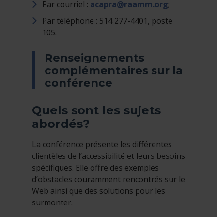
Par courriel :
acapra@raamm.org
;
Par téléphone : 514 277-4401, poste
105.
Renseignements
complémentaires sur la
conférence
Quels sont les sujets
abordés?
La conférence présente les différentes
clientèles de l’accessibilité et leurs besoins
spécifiques. Elle offre des exemples
d’obstacles couramment rencontrés sur le
Web ainsi que des solutions pour les
surmonter.