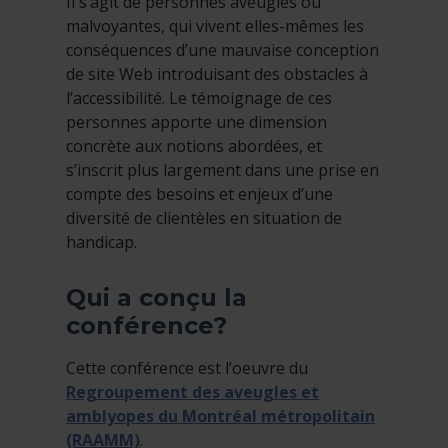
Il s’agit de personnes aveugles ou
malvoyantes, qui vivent elles-mêmes les
conséquences d’une mauvaise conception
de site Web introduisant des obstacles à
l’accessibilité. Le témoignage de ces
personnes apporte une dimension
concrète aux notions abordées, et
s’inscrit plus largement dans une prise en
compte des besoins et enjeux d’une
diversité de clientèles en situation de
handicap.
Qui a conçu la
conférence?
Cette conférence est l’oeuvre du
Regroupement des aveugles et
amblyopes du Montréal métropolitain
(RAAMM)
.