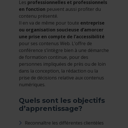
Les
professionnelles et professionnels
en fonction
peuvent aussi profiter du
contenu présenté.
Il en va de même pour toute
entreprise
ou organisation soucieuse d’amorcer
une prise en compte de l’accessibilité
pour ses contenus Web. L’offre de
conférence s’intègre bien à une démarche
de formation continue, pour des
personnes impliquées de près ou de loin
dans la conception, la rédaction ou la
prise de décisions relative aux contenus
numériques.
Quels sont les objectifs
d’apprentissage?
Reconnaître les différentes clientèles