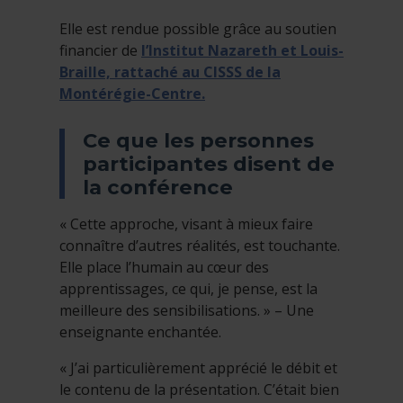
Elle est rendue possible grâce au soutien
financier de
l’Institut Nazareth et Louis-
Braille, rattaché au CISSS de la
Montérégie-Centre.
Ce que les personnes
participantes disent de
la conférence
« Cette approche, visant à mieux faire
connaître d’autres réalités, est touchante.
Elle place l’humain au cœur des
apprentissages, ce qui, je pense, est la
meilleure des sensibilisations. » – Une
enseignante enchantée.
« J’ai particulièrement apprécié le débit et
le contenu de la présentation. C’était bien