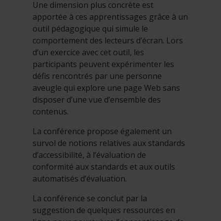
Une dimension plus concrète est
apportée à ces apprentissages grâce à un
outil pédagogique qui simule le
comportement des lecteurs d’écran. Lors
d’un exercice avec cet outil, les
participants peuvent expérimenter les
défis rencontrés par une personne
aveugle qui explore une page Web sans
disposer d’une vue d’ensemble des
contenus.
La conférence propose également un
survol de notions relatives aux standards
d’accessibilité, à l’évaluation de
conformité aux standards et aux outils
automatisés d’évaluation.
La conférence se conclut par la
suggestion de quelques ressources en