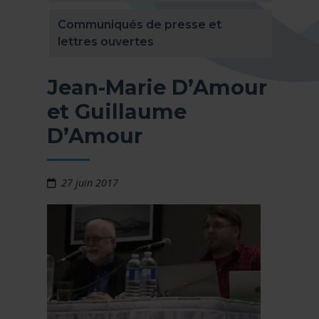
Communiqués de presse et
lettres ouvertes
Jean-Marie D’Amour
et Guillaume
D’Amour
27 juin 2017