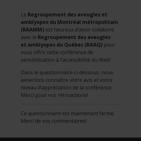
Le
Regroupement des aveugles et
amblyopes du Montréal métropolitain
(RAAMM)
est heureux d’avoir collaboré
avec le
Regroupement des aveugles
et amblyopes du Québec (RAAQ)
pour
vous offrir cette conférence de
sensibilisation à l’accessibilité du Web!
Dans le questionnaire ci-dessous, nous
aimerions connaître votre avis et votre
niveau d’appréciation de la conférence.
Merci pour vos rétroactions!
Ce questionnaire est maintenant fermé.
Merci de vos commentaires!