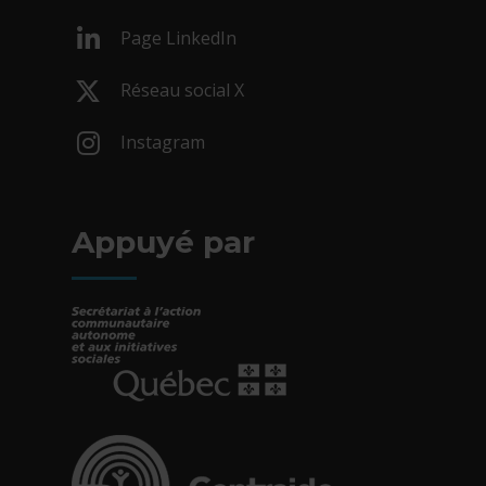
- Cet hyperlien s'ouvrira dans une nouv
Page LinkedIn
- Cet hyperlien s'ouvrira dans une nouv
Réseau social X
- Cet hyperlien s'ouvrira dans une nouv
Instagram
- Cet hyperlien s'ouvrira dans une nouv
Appuyé par
- Cet hyperlien s'ouvrira dans une nouvelle fe