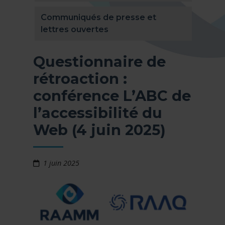
Communiqués de presse et
lettres ouvertes
Questionnaire de
rétroaction :
conférence L’ABC de
l’accessibilité du
Web (4 juin 2025)
1 juin 2025