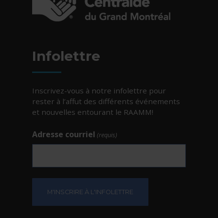
- Cet hyperlien s'ouvrira dans une nouvelle fe
Infolettre
Inscrivez-vous à notre infolettre pour
rester à l’affut des différents événements
et nouvelles entourant le RAAMM!
Adresse courriel
(requis)