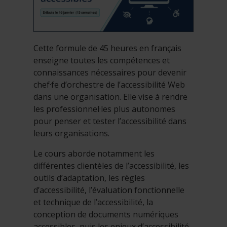
Cette formule de 45 heures en français
enseigne toutes les compétences et
connaissances nécessaires pour devenir
chef·fe d’orchestre de l’accessibilité Web
dans une organisation. Elle vise à rendre
les professionnel·les plus autonomes
pour penser et tester l’accessibilité dans
leurs organisations.
Le cours aborde notamment les
différentes clientèles de l’accessibilité, les
outils d’adaptation, les règles
d’accessibilité, l’évaluation fonctionnelle
et technique de l’accessibilité, la
conception de documents numériques
accessibles, puis les enjeux d’accessibilité