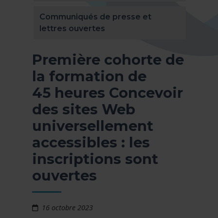
Communiqués de presse et
lettres ouvertes
Première cohorte de
la formation de
45 heures Concevoir
des sites Web
universellement
accessibles : les
inscriptions sont
ouvertes
16 octobre 2023