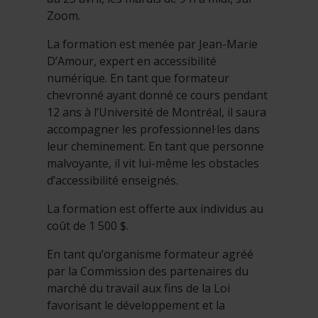
Zoom.
La formation est menée par Jean-Marie
D’Amour, expert en accessibilité
numérique. En tant que formateur
chevronné ayant donné ce cours pendant
12 ans à l’Université de Montréal, il saura
accompagner les professionnel·les dans
leur cheminement. En tant que personne
malvoyante, il vit lui-même les obstacles
d’accessibilité enseignés.
La formation est offerte aux individus au
coût de 1 500 $.
En tant qu’organisme formateur agréé
par la Commission des partenaires du
marché du travail aux fins de la Loi
favorisant le développement et la