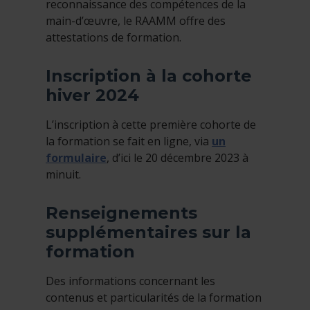
reconnaissance des compétences de la
main-d’œuvre, le RAAMM offre des
attestations de formation.
Inscription à la cohorte
hiver 2024
L’inscription à cette première cohorte de
la formation se fait en ligne, via
un
formulaire
, d’ici le 20 décembre 2023 à
minuit.
Renseignements
supplémentaires sur la
formation
Des informations concernant les
contenus et particularités de la formation