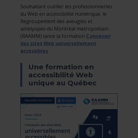
Souhaitant outiller les professionnel·les
du Web en accessibilité numérique, le
Regroupement des aveugles et
amblyopes du Montréal métropolitain
(RAAMM) lance la formation
Concevoir
des sites Web universellement
accessibles
.
Une formation en
accessibilité Web
unique au Québec