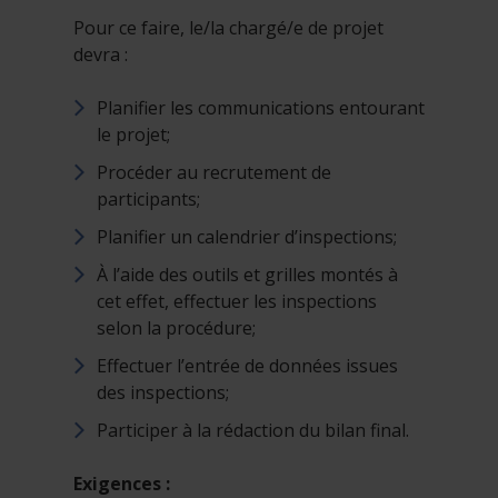
Pour ce faire, le/la chargé/e de projet
devra :
Planifier les communications entourant
le projet;
Procéder au recrutement de
participants;
Planifier un calendrier d’inspections;
À l’aide des outils et grilles montés à
cet effet, effectuer les inspections
selon la procédure;
Effectuer l’entrée de données issues
des inspections;
Participer à la rédaction du bilan final.
Exigences :