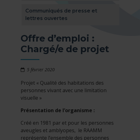
Communiqués de presse et
lettres ouvertes
Offre d’emploi :
Chargé/e de projet
5 février 2020
Projet « Qualité des habitations des
personnes vivant avec une limitation
visuelle »
Présentation de l’organisme :
Créé en 1981 par et pour les personnes
aveugles et amblyopes, le RAAMM
représente l’ensemble des personnes