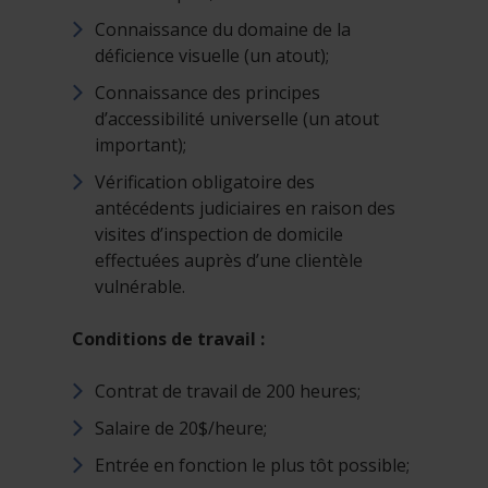
Connaissance du domaine de la
déficience visuelle (un atout);
Connaissance des principes
d’accessibilité universelle (un atout
important);
Vérification obligatoire des
antécédents judiciaires en raison des
visites d’inspection de domicile
effectuées auprès d’une clientèle
vulnérable.
Conditions de travail :
Contrat de travail de 200 heures;
Salaire de 20$/heure;
Entrée en fonction le plus tôt possible;