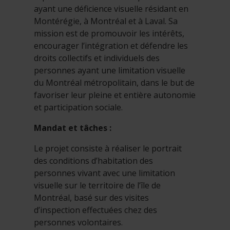
ayant une déficience visuelle résidant en
Montérégie, à Montréal et à Laval. Sa
mission est de promouvoir les intérêts,
encourager l’intégration et défendre les
droits collectifs et individuels des
personnes ayant une limitation visuelle
du Montréal métropolitain, dans le but de
favoriser leur pleine et entière autonomie
et participation sociale.
Mandat et tâches :
Le projet consiste à réaliser le portrait
des conditions d’habitation des
personnes vivant avec une limitation
visuelle sur le territoire de l’île de
Montréal, basé sur des visites
d’inspection effectuées chez des
personnes volontaires.