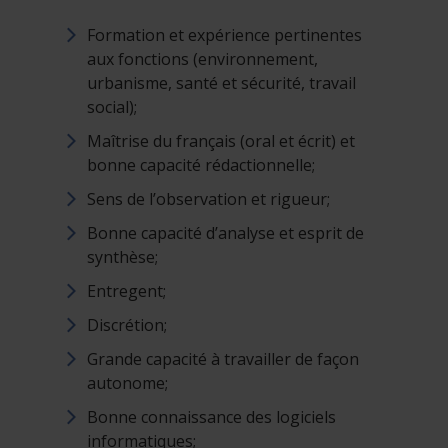
Formation et expérience pertinentes
aux fonctions (environnement,
urbanisme, santé et sécurité, travail
social);
Maîtrise du français (oral et écrit) et
bonne capacité rédactionnelle;
Sens de l’observation et rigueur;
Bonne capacité d’analyse et esprit de
synthèse;
Entregent;
Discrétion;
Grande capacité à travailler de façon
autonome;
Bonne connaissance des logiciels
informatiques;