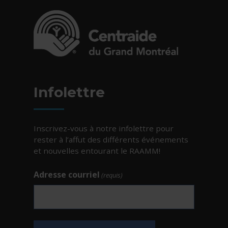
- Cet hyperlien s'ouvrira dans une nouvelle fe
Infolettre
Inscrivez-vous à notre infolettre pour
rester à l’affut des différents événements
et nouvelles entourant le RAAMM!
Adresse courriel
(requis)