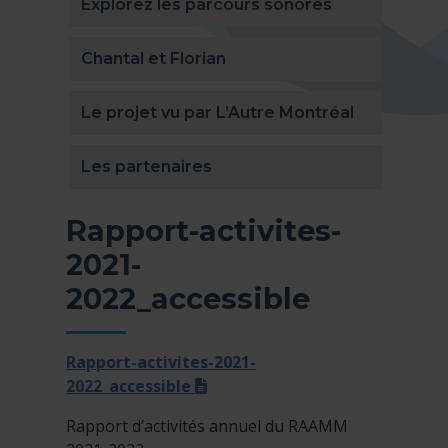
Explorez les parcours sonores
Chantal et Florian
Le projet vu par L’Autre Montréal
Les partenaires
Rapport-activites-
2021-
2022_accessible
Rapport-activites-2021-
(pdf)
2022_accessible
Rapport d’activités annuel du RAAMM