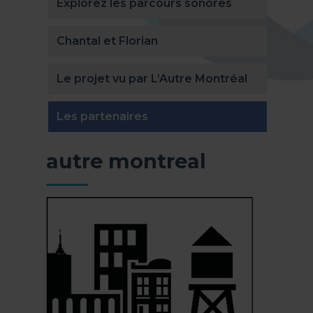
Explorez les parcours sonores
Chantal et Florian
Le projet vu par L’Autre Montréal
(actuellement sélectionnée
Les partenaires
autre montreal