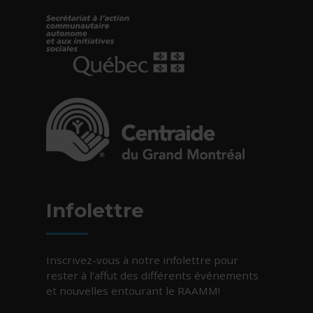
- Cet hyperlien s'ouvrira dans une nouvelle fe
- Cet hyperlien s'ouvrira dans une nouvelle fe
Infolettre
Inscrivez-vous à notre infolettre pour
rester à l’affut des différents événements
et nouvelles entourant le RAAMM!