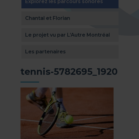
(actuellement
Explorez les parcours sonores
Chantal et Florian
Le projet vu par L’Autre Montréal
Les partenaires
tennis-5782695_1920