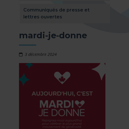
Communiqués de presse et
lettres ouvertes
mardi-je-donne
3 décembre 2024