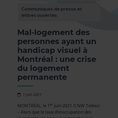
Communiqués de presse et
lettres ouvertes
Mal-logement des
personnes ayant un
handicap visuel à
Montréal : une crise
du logement
permanente
1 juin 2021
er
MONTRÉAL, le 1
juin 2021 /CNW Telbec/
– Alors que le taux d’inoccupation des