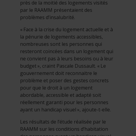
près de la moitié des logements visités
par le RAAMM présentaient des
problèmes d’insalubrité.
« Face à la crise du logement actuelle et à
la pénurie de logements accessibles,
nombreuses sont les personnes qui
resteront coincées dans un logement qui
ne convient pas à leurs besoins ou à leur
budget », craint
Pascale Dussault
. « Le
gouvernement doit reconnaitre le
problème et poser des gestes concrets
pour que le droit à un logement
abordable, accessible et adapté soit
réellement garanti pour les personnes
ayant un handicap visuel », ajoute-t-elle.
Les résultats de l’étude réalisée par le
RAAMM sur les conditions d’habitation