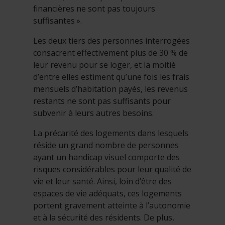
financières ne sont pas toujours
suffisantes ».
Les deux tiers des personnes interrogées
consacrent effectivement plus de 30 % de
leur revenu pour se loger, et la moitié
d’entre elles estiment qu’une fois les frais
mensuels d’habitation payés, les revenus
restants ne sont pas suffisants pour
subvenir à leurs autres besoins.
La précarité des logements dans lesquels
réside un grand nombre de personnes
ayant un handicap visuel comporte des
risques considérables pour leur qualité de
vie et leur santé. Ainsi, loin d’être des
espaces de vie adéquats, ces logements
portent gravement atteinte à l’autonomie
et à la sécurité des résidents. De plus,