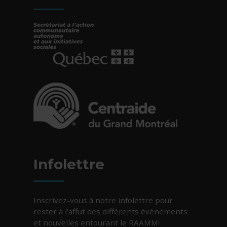
- Cet hyperlien s'ouvrira dans une nouvelle fe
- Cet hyperlien s'ouvrira dans une nouvelle fe
Infolettre
Inscrivez-vous à notre infolettre pour
rester à l’affut des différents événements
et nouvelles entourant le RAAMM!