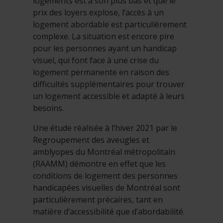
logements est à son plus bas et que le
prix des loyers explose, l’accès à un
logement abordable est particulièrement
complexe. La situation est encore pire
pour les personnes ayant un handicap
visuel, qui font face à une crise du
logement permanente en raison des
difficultés supplémentaires pour trouver
un logement accessible et adapté à leurs
besoins.
Une étude réalisée à l’hiver 2021 par le
Regroupement des aveugles et
amblyopes du Montréal métropolitain
(RAAMM) démontre en effet que les
conditions de logement des personnes
handicapées visuelles de Montréal sont
particulièrement précaires, tant en
matière d’accessibilité que d’abordabilité.