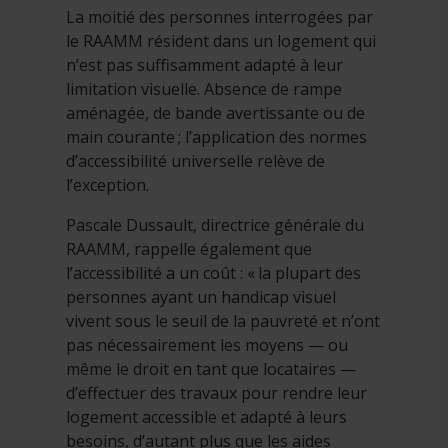
La moitié des personnes interrogées par
le RAAMM résident dans un logement qui
n’est pas suffisamment adapté à leur
limitation visuelle. Absence de rampe
aménagée, de bande avertissante ou de
main courante ; l’application des normes
d’accessibilité universelle relève de
l’exception.
Pascale Dussault
, directrice générale du
RAAMM, rappelle également que
l’accessibilité a un coût : « la plupart des
personnes ayant un handicap visuel
vivent sous le seuil de la pauvreté et n’ont
pas nécessairement les moyens — ou
même le droit en tant que locataires —
d’effectuer des travaux pour rendre leur
logement accessible et adapté à leurs
besoins, d’autant plus que les aides