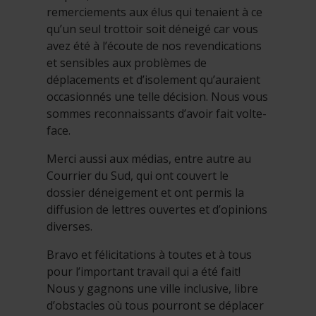
remerciements aux élus qui tenaient à ce
qu’un seul trottoir soit déneigé car vous
avez été à l’écoute de nos revendications
et sensibles aux problèmes de
déplacements et d’isolement qu’auraient
occasionnés une telle décision. Nous vous
sommes reconnaissants d’avoir fait volte-
face.
Merci aussi aux médias, entre autre au
Courrier du Sud, qui ont couvert le
dossier déneigement et ont permis la
diffusion de lettres ouvertes et d’opinions
diverses.
Bravo et félicitations à toutes et à tous
pour l’important travail qui a été fait!
Nous y gagnons une ville inclusive, libre
d’obstacles où tous pourront se déplacer