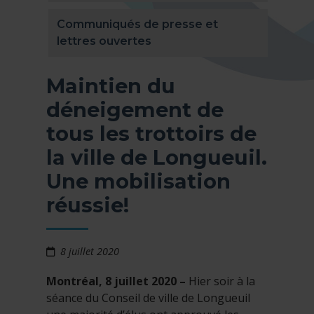
Communiqués de presse et
lettres ouvertes
Maintien du
déneigement de
tous les trottoirs de
la ville de Longueuil.
Une mobilisation
réussie!
8 juillet 2020
Montréal, 8 juillet 2020 –
Hier soir à la
séance du Conseil de ville de Longueuil