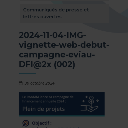
Communiqués de presse et
lettres ouvertes
2024-11-04-IMG-
vignette-web-debut-
campagne-eviau-
DFI@2x (002)
30 octobre 2024