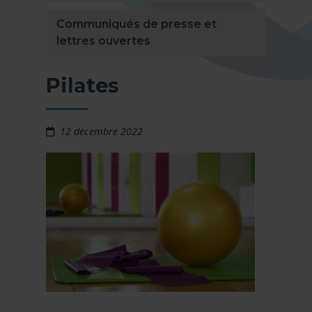
Communiqués de presse et
lettres ouvertes
Pilates
12 décembre 2022