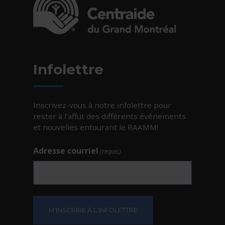
- Cet hyperlien s'ouvrira dans une nouvelle fe
Infolettre
Inscrivez-vous à notre infolettre pour
rester à l’affut des différents événements
et nouvelles entourant le RAAMM!
Adresse courriel
(requis)