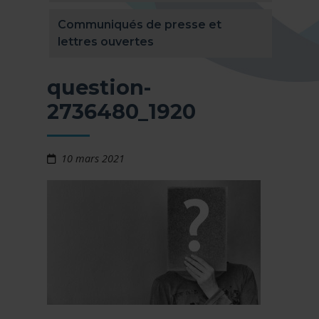
Communiqués de presse et
lettres ouvertes
question-
2736480_1920
10 mars 2021