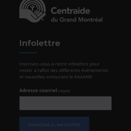
- Cet hyperlien s'ouvrira dans une nouvelle fe
Infolettre
Inscrivez-vous à notre infolettre pour
rester à l’affut des différents événements
et nouvelles entourant le RAAMM!
Adresse courriel
(requis)