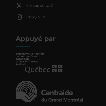
- Cet hyperlien s'ouvrira dans une nouv
Réseau social X
- Cet hyperlien s'ouvrira dans une nouv
Instagram
- Cet hyperlien s'ouvrira dans une nouv
Appuyé par
- Cet hyperlien s'ouvrira dans une nouvelle fe
- Cet hyperlien s'ouvrira dans une nouvelle fe