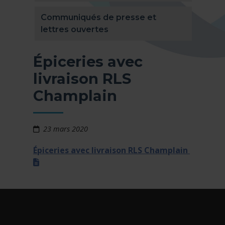
Communiqués de presse et
lettres ouvertes
Épiceries avec
livraison RLS
Champlain
23 mars 2020
Épiceries avec livraison RLS Champlain
(xlsx)