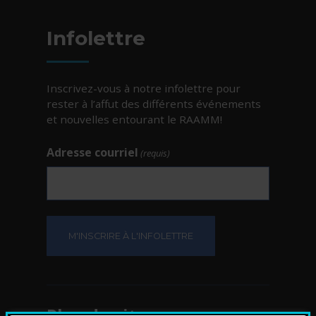
Infolettre
Inscrivez-vous à notre infolettre pour
rester à l’affut des différents événements
et nouvelles entourant le RAAMM!
Adresse courriel
(requis)
Plan du site