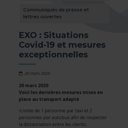
Communiqués de presse et
lettres ouvertes
EXO : Situations
Covid-19 et mesures
exceptionnelles
20 mars 2020
20 mars 2020
Voici les dernières mesures mises en
place au transport adapté
•Limite de 1 personne par taxi et 2
personnes par autobus afin de respecter
la distanciation entre les clients.