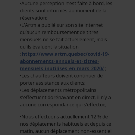
•Aucune perception n’est faite à bord, les
clients sont informés au moment de la
réservation;
•L’Artm a publié sur son site internet
qu’aucun remboursement de titres
mensuels ne se fait actuellement, mais
qu’ils évaluent la situation
:
https://www.artm.quebec/covid-19-
abonnements-annuels-et-titres-
mensuels-inutilises-en-mars-2020/
;
•Les chauffeurs doivent continuer de
porter assistance aux clients;
•Les déplacements métropolitains
s’effectuent dorénavant en direct, il n’y a
aucune correspondance qui s’effectue;
•Nous effectuons actuellement 12 % de
nos déplacements habituels et depuis ce
matin, aucun déplacement non-essentiel