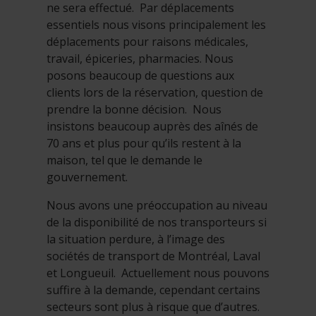
ne sera effectué. Par déplacements
essentiels nous visons principalement les
déplacements pour raisons médicales,
travail, épiceries, pharmacies. Nous
posons beaucoup de questions aux
clients lors de la réservation, question de
prendre la bonne décision. Nous
insistons beaucoup auprès des aînés de
70 ans et plus pour qu’ils restent à la
maison, tel que le demande le
gouvernement.
Nous avons une préoccupation au niveau
de la disponibilité de nos transporteurs si
la situation perdure, à l’image des
sociétés de transport de Montréal, Laval
et Longueuil. Actuellement nous pouvons
suffire à la demande, cependant certains
secteurs sont plus à risque que d’autres.