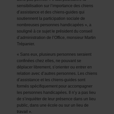
sensibilisation sur l’importance des chiens
d’assistance et des chiens-guides qui
soutiennent la participation sociale de
nombreuses personnes handicapées », a
souligné à ce sujet le président du conseil
d’administration de l’Office, monsieur Martin
Trépanier.
« Sans eux, plusieurs personnes seraient
confinées chez elles, ne pouvant se
déplacer librement, s’orienter ou entrer en
relation avec d’autres personnes. Les chiens
d’assistance et les chiens-guides sont
formés spécifiquement pour accompagner
les personnes handicapées. Il n’y a pas lieu
de s’inquiéter de leur présence dans un lieu
public, dans une école ou sur un lieu de
travail ».