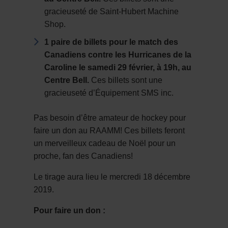
gracieuseté de Saint-Hubert Machine
Shop.
1 paire de billets pour le match des
Canadiens contre les Hurricanes de la
Caroline le samedi 29 février, à 19h, au
Centre Bell.
Ces billets sont une
gracieuseté d’Équipement SMS inc.
Pas besoin d’être amateur de hockey pour
faire un don au RAAMM! Ces billets feront
un merveilleux cadeau de Noël pour un
proche, fan des Canadiens!
Le tirage aura lieu le mercredi 18 décembre
2019.
Pour faire un don :