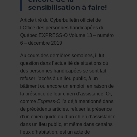
sensibilisation à faire!
Article tiré du Cyberbulletin officiel de
l’Office des personnes handicapées du
Québec EXPRESS-O Volume 13 – numéro
6 – décembre 2019
Au cours des dernières semaines, il fut
question dans l’actualité de situations où
des personnes handicapées se sont fait
refuser l’accès à un lieu public, à un
bâtiment ou encore un emploi, en raison de
la présence de leur chien d’assistance. Or,
comme
Express-O
l’a déjà mentionné dans
de précédents articles, refuser la présence
d’un chien-guide ou d’un chien d’assistance
dans un lieu public, et même dans certains
lieux d’habitation, est un acte de