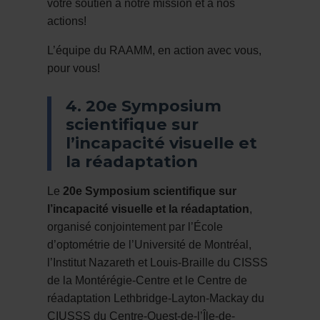
votre soutien à notre mission et à nos
actions!
L’équipe du RAAMM, en action avec vous,
pour vous!
4. 20e Symposium
scientifique sur
l’incapacité visuelle et
la réadaptation
Le
20e Symposium scientifique sur
l’incapacité visuelle et la réadaptation
,
organisé conjointement par l’École
d’optométrie de l’Université de Montréal,
l’Institut Nazareth et Louis-Braille du CISSS
de la Montérégie-Centre et le Centre de
réadaptation Lethbridge-Layton-Mackay du
CIUSSS du Centre-Ouest-de-l’Île-de-