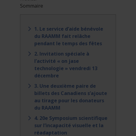
Sommaire
1. Le service d’aide bénévole
du RAAMM fait relâche
pendant le temps des fêtes
2. Invitation spéciale à
l’activité « on jase
technologie » vendredi 13
décembre
3. Une deuxième paire de
billets des Canadiens s’ajoute
au tirage pour les donateurs
du RAAMM
4. 20e Symposium scientifique
sur l’incapacité visuelle et la
réadaptation