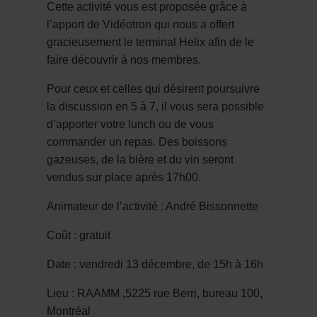
Cette activité vous est proposée grâce à
l’apport de Vidéotron qui nous a offert
gracieusement le terminal Helix afin de le
faire découvrir à nos membres.
Pour ceux et celles qui désirent poursuivre
la discussion en 5 à 7, il vous sera possible
d’apporter votre lunch ou de vous
commander un repas. Des boissons
gazeuses, de la bière et du vin seront
vendus sur place après 17h00.
Animateur de l’activité : André Bissonnette
Coût : gratuit
Date : vendredi 13 décembre, de 15h à 16h
Lieu : RAAMM ,5225 rue Berri, bureau 100,
Montréal