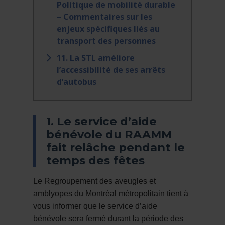
Politique de mobilité durable
– Commentaires sur les
enjeux spécifiques liés au
transport des personnes
11. La STL améliore
l’accessibilité de ses arrêts
d’autobus
1. Le service d’aide
bénévole du RAAMM
fait relâche pendant le
temps des fêtes
Le Regroupement des aveugles et
amblyopes du Montréal métropolitain tient à
vous informer que le service d’aide
bénévole sera fermé durant la période des