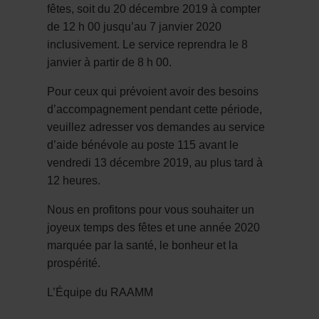
fêtes, soit du 20 décembre 2019 à compter
de 12 h 00 jusqu’au 7 janvier 2020
inclusivement. Le service reprendra le 8
janvier à partir de 8 h 00.
Pour ceux qui prévoient avoir des besoins
d’accompagnement pendant cette période,
veuillez adresser vos demandes au service
d’aide bénévole au poste 115 avant le
vendredi 13 décembre 2019, au plus tard à
12 heures.
Nous en profitons pour vous souhaiter un
joyeux temps des fêtes et une année 2020
marquée par la santé, le bonheur et la
prospérité.
L’Équipe du RAAMM