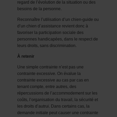
regard de l’évolution de la situation ou des
besoins de la personne.
Reconnaître l’utilisation d’un chien-guide ou
d’un chien d’assistance revient donc à
favoriser la participation sociale des
personnes handicapées, dans le respect de
leurs droits, sans discrimination.
À retenir
Une simple contrainte n’est pas une
contrainte excessive. On évalue la
contrainte excessive au cas par cas en
tenant compte, entre autres, des
répercussions de l’accommodement sur les
coûts, l’organisation du travail, la sécurité et
les droits d’autrui. Dans certains cas, la
demande initiale peut causer une contrainte