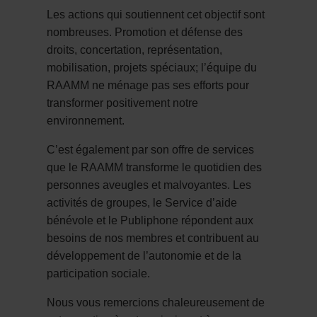
Les actions qui soutiennent cet objectif sont
nombreuses. Promotion et défense des
droits, concertation, représentation,
mobilisation, projets spéciaux; l’équipe du
RAAMM ne ménage pas ses efforts pour
transformer positivement notre
environnement.
C’est également par son offre de services
que le RAAMM transforme le quotidien des
personnes aveugles et malvoyantes. Les
activités de groupes, le Service d’aide
bénévole et le Publiphone répondent aux
besoins de nos membres et contribuent au
développement de l’autonomie et de la
participation sociale.
Nous vous remercions chaleureusement de