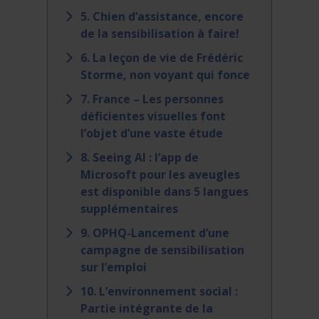
5. Chien d’assistance, encore
de la sensibilisation à faire!
6. La leçon de vie de Frédéric
Storme, non voyant qui fonce
7. France – Les personnes
déficientes visuelles font
l’objet d’une vaste étude
8. Seeing AI : l’app de
Microsoft pour les aveugles
est disponible dans 5 langues
supplémentaires
9. OPHQ-Lancement d’une
campagne de sensibilisation
sur l’emploi
10. L’environnement social :
Partie intégrante de la