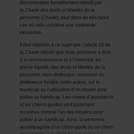
discrimination formellement interdit par
la
Charte des droits et libertés de la
personne
(
Charte
), sauf dans de très rares
cas où cela constitue une contrainte
excessive.
Il faut rappeler à ce sujet que l’article 10 de
la
Charte
stipule que toute personne a droit
à la reconnaissance et à l’exercice, en
pleine égalité, des droits et libertés de la
personne, sans distinction, exclusion ou
préférence fondée, entre autres, sur le
handicap ou l’utilisation d’un moyen pour
pallier ce handicap. Les chiens d’assistance
et les chiens-guides sont justement
reconnus comme l’un des moyens pour
pallier à un handicap. Ainsi, la personne
accompagnée d’un chien-guide ou un chien