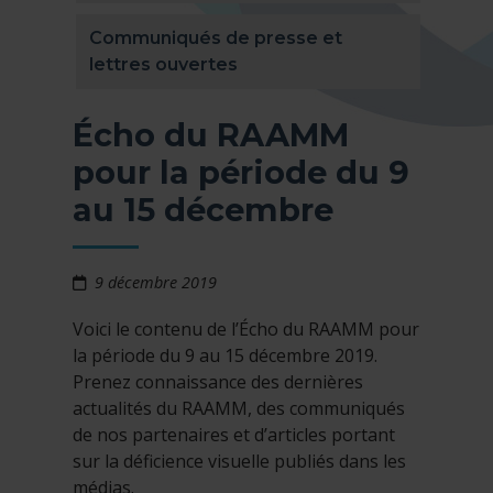
Communiqués de presse et
lettres ouvertes
Écho du RAAMM
pour la période du 9
au 15 décembre
9 décembre 2019
Voici le contenu de l’Écho du RAAMM pour
la période du 9 au 15 décembre 2019.
Prenez connaissance des dernières
actualités du RAAMM, des communiqués
de nos partenaires et d’articles portant
sur la déficience visuelle publiés dans les
médias.