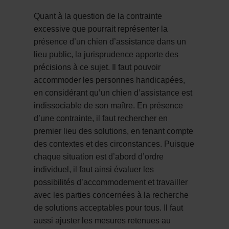
Quant à la question de la contrainte
excessive que pourrait représenter la
présence d’un chien d’assistance dans un
lieu public, la jurisprudence apporte des
précisions à ce sujet. Il faut pouvoir
accommoder les personnes handicapées,
en considérant qu’un chien d’assistance est
indissociable de son maître. En présence
d’une contrainte, il faut rechercher en
premier lieu des solutions, en tenant compte
des contextes et des circonstances. Puisque
chaque situation est d’abord d’ordre
individuel, il faut ainsi évaluer les
possibilités d’accommodement et travailler
avec les parties concernées à la recherche
de solutions acceptables pour tous. Il faut
aussi ajuster les mesures retenues au