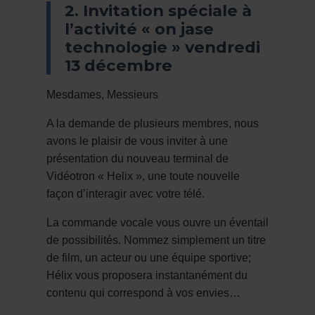
2. Invitation spéciale à
l’activité « on jase
technologie » vendredi
13 décembre
Mesdames, Messieurs
A la demande de plusieurs membres, nous
avons le plaisir de vous inviter à une
présentation du nouveau terminal de
Vidéotron « Helix », une toute nouvelle
façon d’interagir avec votre télé.
La commande vocale vous ouvre un éventail
de possibilités. Nommez simplement un titre
de film, un acteur ou une équipe sportive;
Hélix vous proposera instantanément du
contenu qui correspond à vos envies…