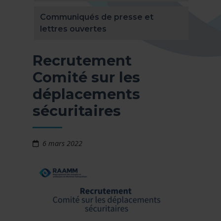
Communiqués de presse et
lettres ouvertes
Recrutement
Comité sur les
déplacements
sécuritaires
6 mars 2022