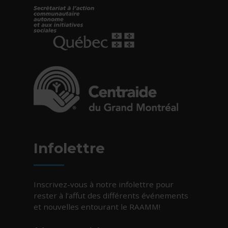
- Cet hyperlien s'ouvrira dans une nouvelle fe
- Cet hyperlien s'ouvrira dans une nouvelle fe
Infolettre
Inscrivez-vous à notre infolettre pour
rester à l’affut des différents événements
et nouvelles entourant le RAAMM!