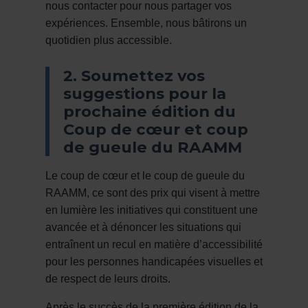
nous contacter pour nous partager vos
expériences. Ensemble, nous bâtirons un
quotidien plus accessible.
2. Soumettez vos
suggestions pour la
prochaine édition du
Coup de cœur et coup
de gueule du RAAMM
Le coup de cœur et le coup de gueule du
RAAMM, ce sont des prix qui visent à mettre
en lumière les initiatives qui constituent une
avancée et à dénoncer les situations qui
entraînent un recul en matière d’accessibilité
pour les personnes handicapées visuelles et
de respect de leurs droits.
Après le succès de la première édition de la