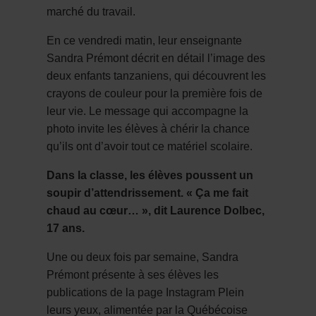
marché du travail.
En ce vendredi matin, leur enseignante
Sandra Prémont décrit en détail l’image des
deux enfants tanzaniens, qui découvrent les
crayons de couleur pour la première fois de
leur vie. Le message qui accompagne la
photo invite les élèves à chérir la chance
qu’ils ont d’avoir tout ce matériel scolaire.
Dans la classe, les élèves poussent un
soupir d’attendrissement. « Ça me fait
chaud au cœur… », dit Laurence Dolbec,
17 ans.
Une ou deux fois par semaine, Sandra
Prémont présente à ses élèves les
publications de la page Instagram Plein
leurs yeux, alimentée par la Québécoise