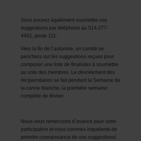
Vous pouvez également soumettre vos
suggestions par téléphone au 514-277-
4401, poste 111.
Vers la fin de l’automne, un comité se
penchera sur les suggestions reçues pour
composer une liste de finalistes à soumettre
au vote des membres. Le dévoilement des
récipiendaires se fait pendant la Semaine de
la canne blanche, la première semaine
complète de février.
Nous vous remercions d’avance pour votre
participation et nous sommes impatients de
prendre connaissance de vos suggestions!