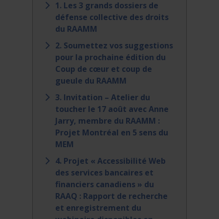
1. Les 3 grands dossiers de
défense collective des droits
du RAAMM
2. Soumettez vos suggestions
pour la prochaine édition du
Coup de cœur et coup de
gueule du RAAMM
3. Invitation – Atelier du
toucher le 17 août avec Anne
Jarry, membre du RAAMM :
Projet Montréal en 5 sens du
MEM
4. Projet « Accessibilité Web
des services bancaires et
financiers canadiens » du
RAAQ : Rapport de recherche
et enregistrement du