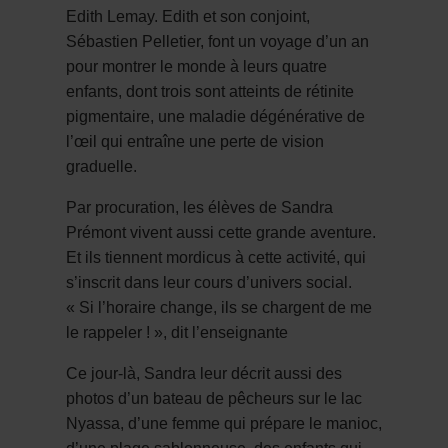
Edith Lemay. Edith et son conjoint,
Sébastien Pelletier, font un voyage d’un an
pour montrer le monde à leurs quatre
enfants, dont trois sont atteints de rétinite
pigmentaire, une maladie dégénérative de
l’œil qui entraîne une perte de vision
graduelle.
Par procuration, les élèves de Sandra
Prémont vivent aussi cette grande aventure.
Et ils tiennent mordicus à cette activité, qui
s’inscrit dans leur cours d’univers social.
« Si l’horaire change, ils se chargent de me
le rappeler ! », dit l’enseignante
Ce jour-là, Sandra leur décrit aussi des
photos d’un bateau de pêcheurs sur le lac
Nyassa, d’une femme qui prépare le manioc,