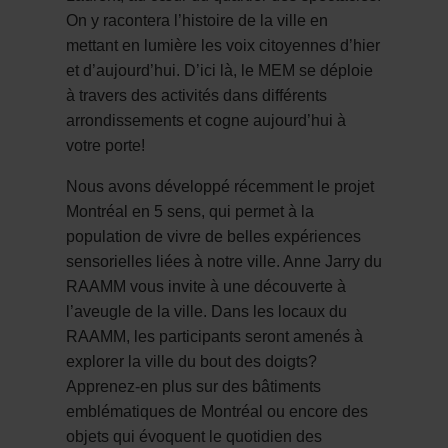
On y racontera l’histoire de la ville en
mettant en lumière les voix citoyennes d’hier
et d’aujourd’hui. D’ici là, le MEM se déploie
à travers des activités dans différents
arrondissements et cogne aujourd’hui à
votre porte!
Nous avons développé récemment le projet
Montréal en 5 sens, qui permet à la
population de vivre de belles expériences
sensorielles liées à notre ville. Anne Jarry du
RAAMM vous invite à une découverte à
l’aveugle de la ville. Dans les locaux du
RAAMM, les participants seront amenés à
explorer la ville du bout des doigts?
Apprenez-en plus sur des bâtiments
emblématiques de Montréal ou encore des
objets qui évoquent le quotidien des