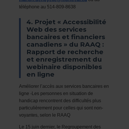
téléphone au 514-809-8638
4. Projet « Accessibilité
Web des services
bancaires et financiers
canadiens » du RAAQ :
Rapport de recherche
et enregistrement du
webinaire disponibles
en ligne
Améliorer l’accès aux services bancaires en
ligne -Les personnes en situation de
handicap rencontrent des difficultés plus
particulièrement pour celles qui sont non-
voyantes, selon le RAAQ
Le 15 juin dernier, le Regroupement des