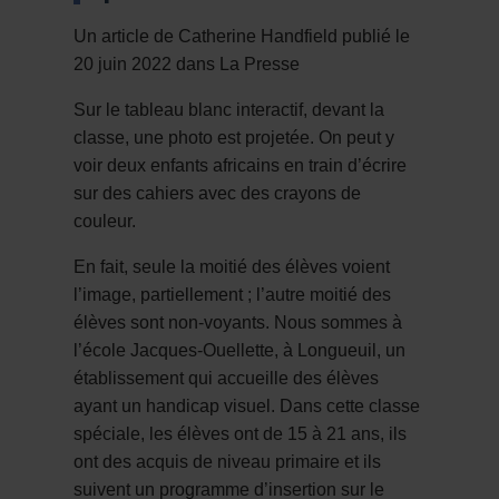
Un article de Catherine Handfield publié le
20 juin 2022 dans La Presse
Sur le tableau blanc interactif, devant la
classe, une photo est projetée. On peut y
voir deux enfants africains en train d’écrire
sur des cahiers avec des crayons de
couleur.
En fait, seule la moitié des élèves voient
l’image, partiellement ; l’autre moitié des
élèves sont non-voyants. Nous sommes à
l’école Jacques-Ouellette, à Longueuil, un
établissement qui accueille des élèves
ayant un handicap visuel. Dans cette classe
spéciale, les élèves ont de 15 à 21 ans, ils
ont des acquis de niveau primaire et ils
suivent un programme d’insertion sur le