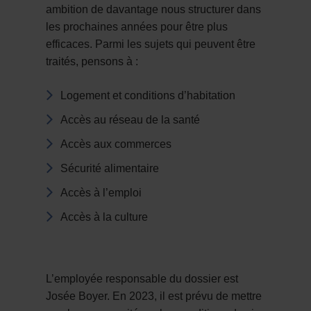
ambition de davantage nous structurer dans
les prochaines années pour être plus
efficaces. Parmi les sujets qui peuvent être
traités, pensons à :
Logement et conditions d’habitation
Accès au réseau de la santé
Accès aux commerces
Sécurité alimentaire
Accès à l’emploi
Accès à la culture
L’employée responsable du dossier est
Josée Boyer. En 2023, il est prévu de mettre