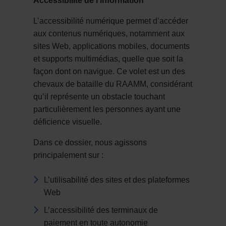
Accessibilité de l’information
L’accessibilité numérique permet d’accéder
aux contenus numériques, notamment aux
sites Web, applications mobiles, documents
et supports multimédias, quelle que soit la
façon dont on navigue. Ce volet est un des
chevaux de bataille du RAAMM, considérant
qu’il représente un obstacle touchant
particulièrement les personnes ayant une
déficience visuelle.
Dans ce dossier, nous agissons
principalement sur :
L’utilisabilité des sites et des plateformes
Web
L’accessibilité des terminaux de
paiement en toute autonomie