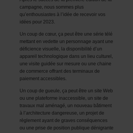
campagne, nous sommes plus
qu’enthousiastes à l’idée de recevoir vos
idées pour 2023.
Un coup de cœur, ça peut être une série télé
mettant en vedette un personnage ayant une
déficience visuelle, la disponibilité d’un
appareil technologique dans un lieu culturel,
une visite guidée sur mesure ou une chaine
de commerce offrant des terminaux de
paiement accessibles.
Un coup de gueule, ça peut être un site Web
ou une plateforme inaccessible, un site de
travaux mal aménagé, un nouveau bâtiment
à l’architecture dangereuse, un projet de
règlement ayant de graves conséquences
ou une prise de position publique dénigrante