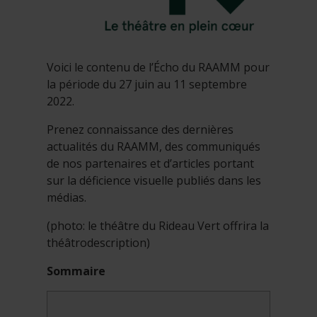
Voici le contenu de l’Écho du RAAMM pour
la période du 27 juin au 11 septembre
2022.
Prenez connaissance des dernières
actualités du RAAMM, des communiqués
de nos partenaires et d’articles portant
sur la déficience visuelle publiés dans les
médias.
(photo: le théâtre du Rideau Vert offrira la
théâtrodescription)
Sommaire