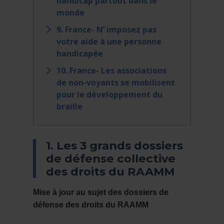
handicap partout dans le
monde
9. France- N’ imposez pas
votre aide à une personne
handicapée
10. France- Les associations
de non-voyants se mobilisent
pour le développement du
braille
1. Les 3 grands dossiers
de défense collective
des droits du RAAMM
Mise à jour au sujet des dossiers de
défense des droits du RAAMM