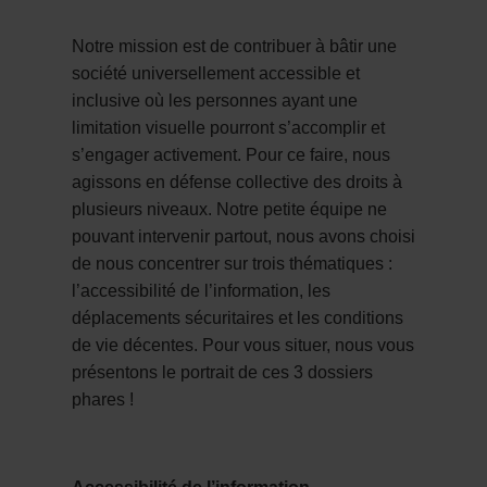
Notre mission est de contribuer à bâtir une
société universellement accessible et
inclusive où les personnes ayant une
limitation visuelle pourront s’accomplir et
s’engager activement. Pour ce faire, nous
agissons en défense collective des droits à
plusieurs niveaux. Notre petite équipe ne
pouvant intervenir partout, nous avons choisi
de nous concentrer sur trois thématiques :
l’accessibilité de l’information, les
déplacements sécuritaires et les conditions
de vie décentes. Pour vous situer, nous vous
présentons le portrait de ces 3 dossiers
phares !