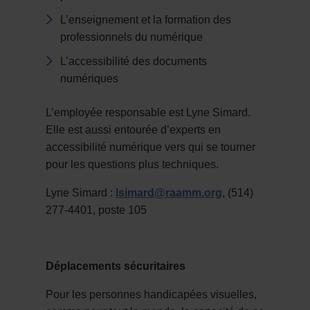
L’enseignement et la formation des
professionnels du numérique
L’accessibilité des documents
numériques
L’employée responsable est Lyne Simard.
Elle est aussi entourée d’experts en
accessibilité numérique vers qui se tourner
pour les questions plus techniques.
Lyne Simard :
lsimard@raamm.org
, (514)
277-4401, poste 105
Déplacements sécuritaires
Pour les personnes handicapées visuelles,