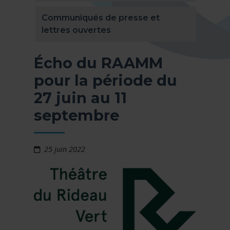
Communiqués de presse et
lettres ouvertes
Écho du RAAMM
pour la période du
27 juin au 11
septembre
25 juin 2022