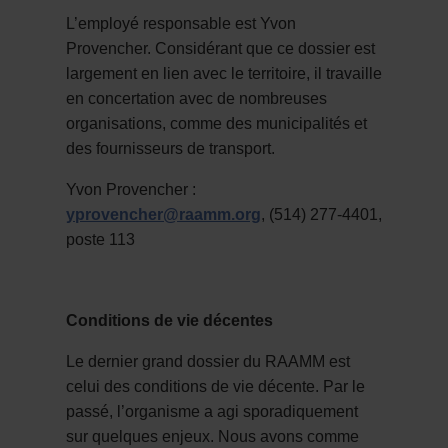
L’employé responsable est Yvon
Provencher. Considérant que ce dossier est
largement en lien avec le territoire, il travaille
en concertation avec de nombreuses
organisations, comme des municipalités et
des fournisseurs de transport.
Yvon Provencher :
yprovencher@raamm.org
, (514) 277-4401,
poste 113
Conditions de vie décentes
Le dernier grand dossier du RAAMM est
celui des conditions de vie décente. Par le
passé, l’organisme a agi sporadiquement
sur quelques enjeux. Nous avons comme