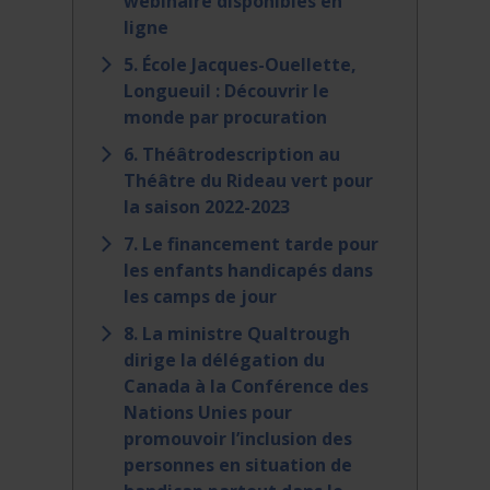
webinaire disponibles en
ligne
5. École Jacques-Ouellette,
Longueuil : Découvrir le
monde par procuration
6. Théâtrodescription au
Théâtre du Rideau vert pour
la saison 2022-2023
7. Le financement tarde pour
les enfants handicapés dans
les camps de jour
8. La ministre Qualtrough
dirige la délégation du
Canada à la Conférence des
Nations Unies pour
promouvoir l’inclusion des
personnes en situation de