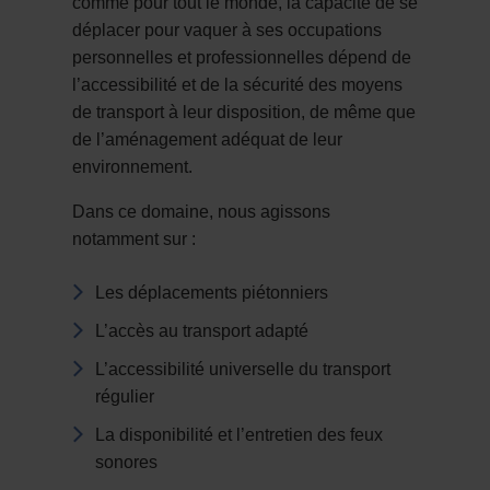
comme pour tout le monde, la capacité de se
déplacer pour vaquer à ses occupations
personnelles et professionnelles dépend de
l’accessibilité et de la sécurité des moyens
de transport à leur disposition, de même que
de l’aménagement adéquat de leur
environnement.
Dans ce domaine, nous agissons
notamment sur :
Les déplacements piétonniers
L’accès au transport adapté
L’accessibilité universelle du transport
régulier
La disponibilité et l’entretien des feux
sonores