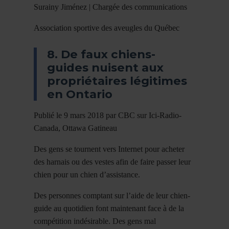
Surainy Jiménez | Chargée des communications
Association sportive des aveugles du Québec
8. De faux chiens-
guides nuisent aux
propriétaires légitimes
en Ontario
Publié le 9 mars 2018 par CBC sur Ici-Radio-
Canada, Ottawa Gatineau
Des gens se tournent vers Internet pour acheter
des harnais ou des vestes afin de faire passer leur
chien pour un chien d’assistance.
Des personnes comptant sur l’aide de leur chien-
guide au quotidien font maintenant face à de la
compétition indésirable. Des gens mal