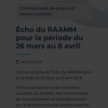
Communiqués de presse et
lettres ouvertes
Écho du RAAMM
pour la période du
26 mars au 8 avril
26 mars 2018
Voici le contenu de l’Écho du RAAMM pour
la période du 26 mars au 8 avril 2018.
Prenez connaissance des dernières
actualités du RAAMM, des communiqués
de nos partenaires et d’articles portant
sur la déficience visuelle publiés dans les