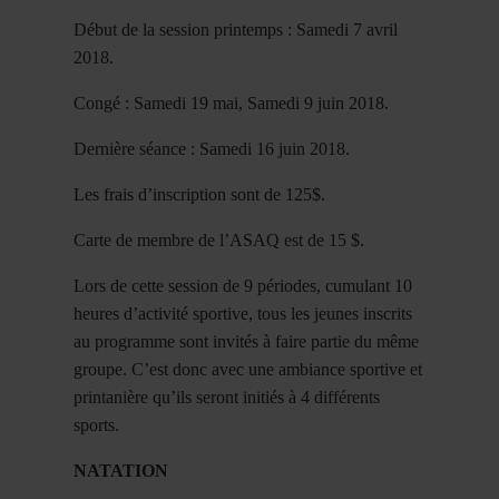
Début de la session printemps : Samedi 7 avril
2018.
Congé : Samedi 19 mai, Samedi 9 juin 2018.
Dernière séance : Samedi 16 juin 2018.
Les frais d’inscription sont de 125$.
Carte de membre de l’ASAQ est de 15 $.
Lors de cette session de 9 périodes, cumulant 10
heures d’activité sportive, tous les jeunes inscrits
au programme sont invités à faire partie du même
groupe. C’est donc avec une ambiance sportive et
printanière qu’ils seront initiés à 4 différents
sports.
NATATION