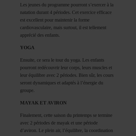
Les jeunes du programme pourront s’exercer à la
natation durant 4 périodes. Cet exercice efficace
est excellent pour maintenir la forme
cardiovasculaire, mais surtout, il est tellement
apprécié des enfants.
YOGA
Ensuite, ce sera le tour du yoga. Les enfants
pourront redécouvrir leur corps, leurs muscles et
leur équilibre avec 2 périodes. Bien sûr, les cours
seront dynamiques et adaptés à l’énergie du
groupe.
MAYAK ET AVIRON
Finalement, cette saison du printemps se termine
avec 2 périodes de mayak et une période
d’aviron. Le plein air, l’équilibre, la coordination