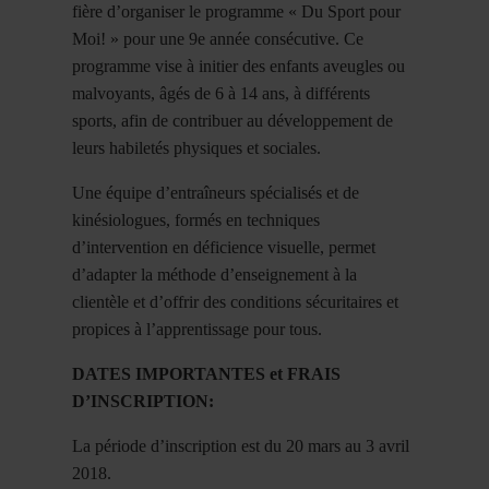
fière d’organiser le programme « Du Sport pour
Moi! » pour une 9e année consécutive. Ce
programme vise à initier des enfants aveugles ou
malvoyants, âgés de 6 à 14 ans, à différents
sports, afin de contribuer au développement de
leurs habiletés physiques et sociales.
Une équipe d’entraîneurs spécialisés et de
kinésiologues, formés en techniques
d’intervention en déficience visuelle, permet
d’adapter la méthode d’enseignement à la
clientèle et d’offrir des conditions sécuritaires et
propices à l’apprentissage pour tous.
DATES IMPORTANTES et FRAIS
D’INSCRIPTION:
La période d’inscription est du 20 mars au 3 avril
2018.