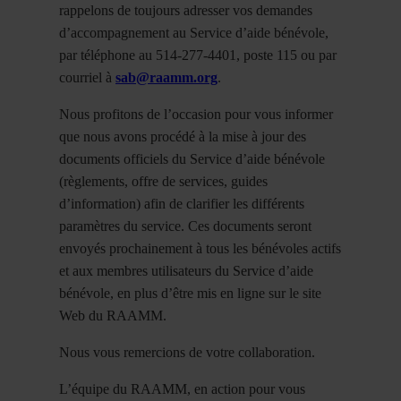
rappelons de toujours adresser vos demandes
d’accompagnement au Service d’aide bénévole,
par téléphone au 514-277-4401, poste 115 ou par
courriel à
sab@raamm.org
.
Nous profitons de l’occasion pour vous informer
que nous avons procédé à la mise à jour des
documents officiels du Service d’aide bénévole
(règlements, offre de services, guides
d’information) afin de clarifier les différents
paramètres du service. Ces documents seront
envoyés prochainement à tous les bénévoles actifs
et aux membres utilisateurs du Service d’aide
bénévole, en plus d’être mis en ligne sur le site
Web du RAAMM.
Nous vous remercions de votre collaboration.
L’équipe du RAAMM, en action pour vous