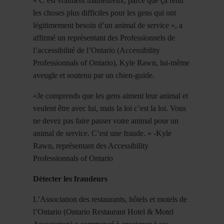
« C’est vraiment malheureux, parce que ça rend
les choses plus difficiles pour les gens qui ont
légitimement besoin d’un animal de service », a
affirmé un représentant des Professionnels de
l’accessibilité de l’Ontario (Accessibility
Professionnals of Ontario), Kyle Rawn, lui-même
aveugle et soutenu par un chien-guide.
«Je comprends que les gens aiment leur animal et
veulent être avec lui, mais la loi c’est la loi. Vous
ne devez pas faire passer votre animal pour un
animal de service. C’est une fraude. » -Kyle
Rawn, représentant des Accessibility
Professionnals of Ontario
Détecter les fraudeurs
L’Association des restaurants, hôtels et motels de
l’Ontario (Ontario Restaurant Hotel & Motel