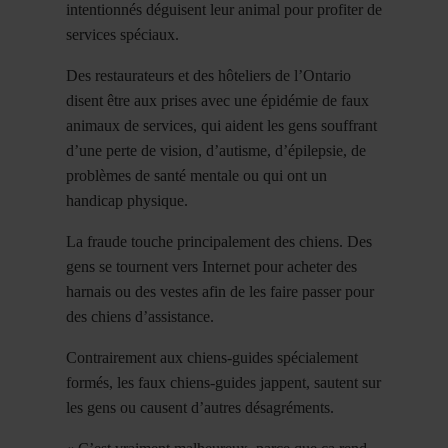
intentionnés déguisent leur animal pour profiter de
services spéciaux.
Des restaurateurs et des hôteliers de l’Ontario
disent être aux prises avec une épidémie de faux
animaux de services, qui aident les gens souffrant
d’une perte de vision, d’autisme, d’épilepsie, de
problèmes de santé mentale ou qui ont un
handicap physique.
La fraude touche principalement des chiens. Des
gens se tournent vers Internet pour acheter des
harnais ou des vestes afin de les faire passer pour
des chiens d’assistance.
Contrairement aux chiens-guides spécialement
formés, les faux chiens-guides jappent, sautent sur
les gens ou causent d’autres désagréments.