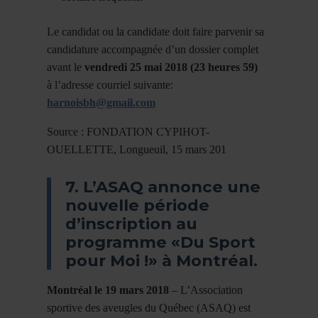
Le candidat ou la candidate doit faire parvenir sa
candidature accompagnée d’un dossier complet
avant le
vendredi 25 mai 2018 (23 heures 59)
à l’adresse courriel suivante:
harnoisbh@gmail.com
Source : FONDATION CYPIHOT-
OUELLETTE, Longueuil, 15 mars 201
7. L’ASAQ annonce une
nouvelle période
d’inscription au
programme «Du Sport
pour Moi !» à Montréal.
Montréal le 19 mars 2018
– L’Association
sportive des aveugles du Québec (ASAQ) est