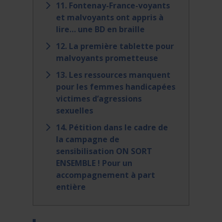
11. Fontenay-France-voyants
et malvoyants ont appris à
lire… une BD en braille
12. La première tablette pour
malvoyants prometteuse
13. Les ressources manquent
pour les femmes handicapées
victimes d’agressions
sexuelles
14. Pétition dans le cadre de
la campagne de
sensibilisation ON SORT
ENSEMBLE ! Pour un
accompagnement à part
entière