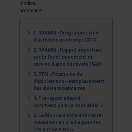
médias.
Sommaire
1. RAAMM : Programmation
d’activités printemps 2018
2. RAAMM : Rappel important
sur le fonctionnement du
service d’aide bénévole (SAB)
3. STM : Poursuite du
déploiement – remplacement
des claviers bancaires
4. Transport adapté,
comment puis-je vous aider ?
5. La Monnaie royale lance un
médaillon en braille pour les
100 ans de l’INCA