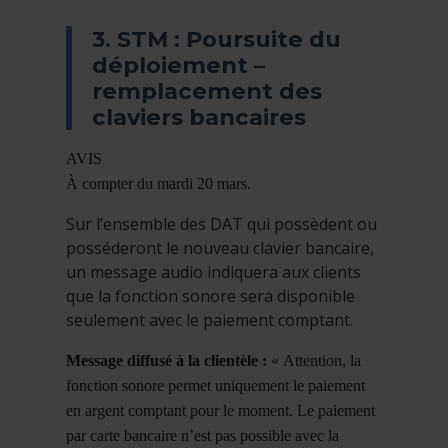
3. STM : Poursuite du
déploiement –
remplacement des
claviers bancaires
AVIS
À compter du mardi 20 mars.
Sur l’ensemble des DAT qui possèdent ou
posséderont le nouveau clavier bancaire,
un message audio indiquera aux clients
que la fonction sonore sera disponible
seulement avec le paiement comptant.
Message diffusé à la clientèle :
« Attention, la
fonction sonore permet uniquement le paiement
en argent comptant pour le moment. Le paiement
par carte bancaire n’est pas possible avec la