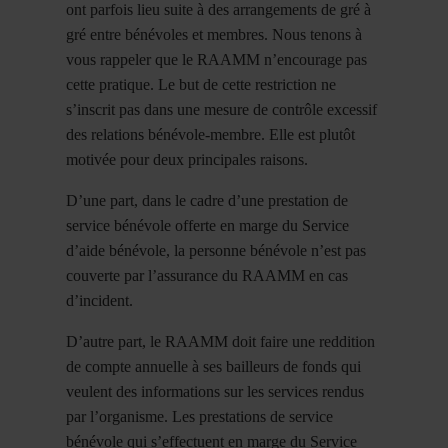
ont parfois lieu suite à des arrangements de gré à
gré entre bénévoles et membres. Nous tenons à
vous rappeler que le RAAMM n’encourage pas
cette pratique. Le but de cette restriction ne
s’inscrit pas dans une mesure de contrôle excessif
des relations bénévole-membre. Elle est plutôt
motivée pour deux principales raisons.
D’une part, dans le cadre d’une prestation de
service bénévole offerte en marge du Service
d’aide bénévole, la personne bénévole n’est pas
couverte par l’assurance du RAAMM en cas
d’incident.
D’autre part, le RAAMM doit faire une reddition
de compte annuelle à ses bailleurs de fonds qui
veulent des informations sur les services rendus
par l’organisme. Les prestations de service
bénévole qui s’effectuent en marge du Service