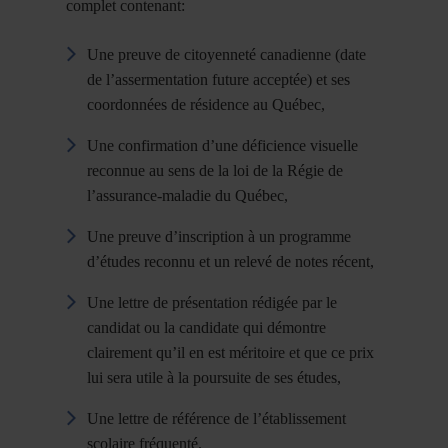
complet contenant:
Une preuve de citoyenneté canadienne (date
de l’assermentation future acceptée) et ses
coordonnées de résidence au Québec,
Une confirmation d’une déficience visuelle
reconnue au sens de la loi de la Régie de
l’assurance-maladie du Québec,
Une preuve d’inscription à un programme
d’études reconnu et un relevé de notes récent,
Une lettre de présentation rédigée par le
candidat ou la candidate qui démontre
clairement qu’il en est méritoire et que ce prix
lui sera utile à la poursuite de ses études,
Une lettre de référence de l’établissement
scolaire fréquenté.