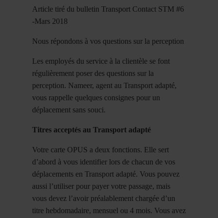
Article tiré du bulletin Transport Contact STM #6
-Mars 2018
Nous répondons à vos questions sur la perception
Les employés du service à la clientèle se font
régulièrement poser des questions sur la
perception. Nameer, agent au Transport adapté,
vous rappelle quelques consignes pour un
déplacement sans souci.
Titres acceptés au Transport adapté
Votre carte OPUS a deux fonctions. Elle sert
d’abord à vous identifier lors de chacun de vos
déplacements en Transport adapté. Vous pouvez
aussi l’utiliser pour payer votre passage, mais
vous devez l’avoir préalablement chargée d’un
titre hebdomadaire, mensuel ou 4 mois. Vous avez