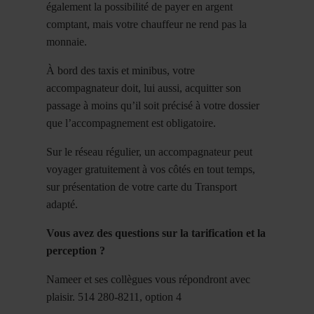
également la possibilité de payer en argent
comptant, mais votre chauffeur ne rend pas la
monnaie.
À bord des taxis et minibus, votre
accompagnateur doit, lui aussi, acquitter son
passage à moins qu’il soit précisé à votre dossier
que l’accompagnement est obligatoire.
Sur le réseau régulier, un accompagnateur peut
voyager gratuitement à vos côtés en tout temps,
sur présentation de votre carte du Transport
adapté.
Vous avez des questions sur la tarification et la
perception ?
Nameer et ses collègues vous répondront avec
plaisir. 514 280-8211, option 4