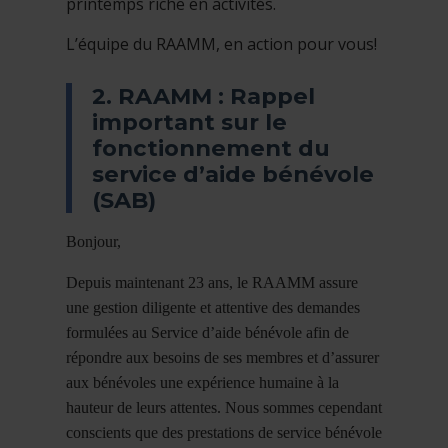
printemps riche en activités.
L’équipe du RAAMM, en action pour vous!
2. RAAMM : Rappel
important sur le
fonctionnement du
service d’aide bénévole
(SAB)
Bonjour,
Depuis maintenant 23 ans, le RAAMM assure
une gestion diligente et attentive des demandes
formulées au Service d’aide bénévole afin de
répondre aux besoins de ses membres et d’assurer
aux bénévoles une expérience humaine à la
hauteur de leurs attentes. Nous sommes cependant
conscients que des prestations de service bénévole