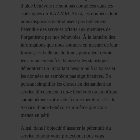
d’aide bénévole ne sont pas compilées dans les
statistiques du RAAMM. Ainsi, les données dont
nous disposons ne traduisent pas fidèlement
l’étendue des services offerts aux membres de
l’organisme par nos bénévoles. À la lumière des
informations que nous sommes en mesure de leur
fournir, les bailleurs de fonds pourraient revoir
leur financement à la hausse si les statistiques
démontrent un important besoin ou à la baisse si
les données ne semblent pas significatives. En
pensant simplifier les choses en demandant un
service directement à un-e bénévole ou en offrant
spontanément votre aide à un-e membre, c’est le
Service d’aide bénévole lui-même que vous
mettez en péril.
Ainsi, dans l’objectif d’assurer la pérennité du
service et pour votre protection, nous vous