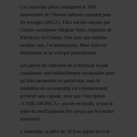
Ces nouvelles pièces soulignent le 100e
anniversaire de l’Institut national canadien pour
les aveugles (INCA). Elles ont été conçues par
l’artiste canadienne Meghan Sims, originaire de
Kitchener, en Ontario. Née avec une maladie
oculaire rare, l’achromatopsie, Mme Sims est
daltonienne et ne voit que partiellement.
Les pièces de collection de la Monnaie royale
canadienne sont habituellement encapsulées pour
qu’elles demeurent en parfait état, mais le
médaillon de cet ensemble est volontairement
présenté sans capsule, pour que l’inscription
«CNIB-100-INCA», gravée en braille, et tout le
relief du motif puissent être perçus par le toucher
seulement.
L’ensemble, la pièce de 30 $ en argent fin et le