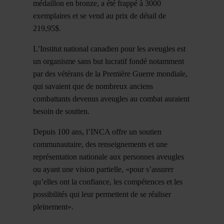
médaillon en bronze, a été frappé à 3000
exemplaires et se vend au prix de détail de
219,95$.
L’Institut national canadien pour les aveugles est
un organisme sans but lucratif fondé notamment
par des vétérans de la Première Guerre mondiale,
qui savaient que de nombreux anciens
combattants devenus aveugles au combat auraient
besoin de soutien.
Depuis 100 ans, l’INCA offre un soutien
communautaire, des renseignements et une
représentation nationale aux personnes aveugles
ou ayant une vision partielle, «pour s’assurer
qu’elles ont la confiance, les compétences et les
possibilités qui leur permettent de se réaliser
pleinement».