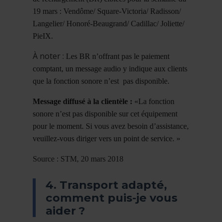
19 mars : Vendôme/ Square-Victoria/ Radisson/
Langelier/ Honoré-Beaugrand/ Cadillac/ Joliette/
PieIX.
À noter :
Les BR
n’offrant pas le paiement
comptant, un message audio y indique aux clients
que la fonction sonore n’est pas disponible.
Message diffusé à la clientèle :
«La fonction
sonore n’est pas disponible sur cet équipement
pour le moment. Si vous avez besoin d’assistance,
veuillez-vous diriger vers un point de service. »
Source : STM, 20 mars 2018
4. Transport adapté,
comment puis-je vous
aider ?