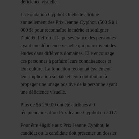
déficience visuelle.
La Fondation Cypihot-Ouellette attribue
annuellement des Prix Jeanne-Cypihot, (500 $ à 1
000 $) pour reconnaître le mérite et souligner
l’intérêt, l’effort et la persévérance des personnes
ayant une déficience visuelle qui poursuivent des
études dans différents domaines. Elle encourage
ces personnes à parfaire leurs connaissances et
leur culture. La fondation reconnaît également
leur implication sociale et leur contribution à
propager une image positive de la personne ayant
une déficience visuelle.
Plus de $6 250.00 ont été attribués à 9
récipiendaires d’un Prix Jeanne-Cypihot en 2017.
Pour être éligible aux Prix Jeanne-Cypihot, le
candidat ou la candidate doit présenter un dossier