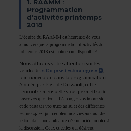
1. RAAMM :
Programmation
d’activités printemps
2018
L’équipe du RAAMM est heureuse de vous
annoncer que la
programmation d’activités du
printemps 2018 est maintenant disponible!
Nous attirons votre attention sur les
- Cet hyperl
vendredis
« On jase technologie »
,
une nouveauté dans la programmation.
Animée par Pascale Dussault, cette
rencontre mensuelle vous permettra de
poser vos questions, d’échanger vos impressions
et de partager vos trucs au sujet des différentes
technologies qui meublent nos vies au quotidien,
le tout dans une ambiance décontractée propice à
la discussion. Ceux et celles qui désirent