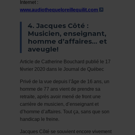
Internet :
- Cet hyperli
www.audiothequeloreillequilit.com
4. Jacques Côté :
Musicien, enseignant,
homme d’affaires… et
aveugle!
Article de Catherine Bouchard publié le 17
février 2020 dans le Journal de Québec
Privé de la vue depuis l’âge de 16 ans, un
homme de 77 ans vient de prendre sa
retraite, après avoir mené de front une
carrière de musicien, d’enseignant et
d’homme d’affaires. Tout ça, sans que son
handicap le freine.
Jacques Côté se souvient encore vivement