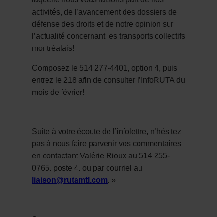
activités, de l’avancement des dossiers de
défense des droits et de notre opinion sur
l’actualité concernant les transports collectifs
montréalais!
Composez le 514 277-4401, option 4, puis
entrez le 218 afin de consulter l’InfoRUTA du
mois de février!
Suite à votre écoute de l’infolettre, n’hésitez
pas à nous faire parvenir vos commentaires
en contactant Valérie Rioux au 514 255-
0765, poste 4, ou par courriel au
liaison@rutamtl.com
. »