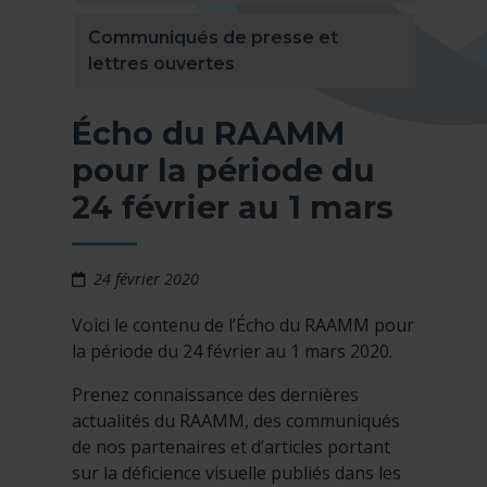
Communiqués de presse et
lettres ouvertes
Écho du RAAMM
pour la période du
24 février au 1 mars
24 février 2020
Voici le contenu de l’Écho du RAAMM pour
la période du 24 février au 1 mars 2020.
Prenez connaissance des dernières
actualités du RAAMM, des communiqués
de nos partenaires et d’articles portant
sur la déficience visuelle publiés dans les