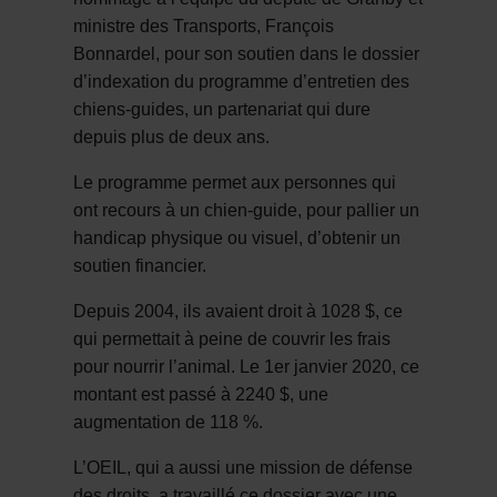
ministre des Transports, François
Bonnardel, pour son soutien dans le dossier
d’indexation du programme d’entretien des
chiens-guides, un partenariat qui dure
depuis plus de deux ans.
Le programme permet aux personnes qui
ont recours à un chien-guide, pour pallier un
handicap physique ou visuel, d’obtenir un
soutien financier.
Depuis 2004, ils avaient droit à 1028 $, ce
qui permettait à peine de couvrir les frais
pour nourrir l’animal. Le 1er janvier 2020, ce
montant est passé à 2240 $, une
augmentation de 118 %.
L’OEIL, qui a aussi une mission de défense
des droits, a travaillé ce dossier avec une