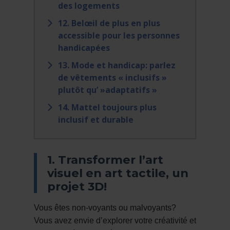
des logements
12. Belœil de plus en plus
accessible pour les personnes
handicapées
13. Mode et handicap: parlez
de vêtements « inclusifs »
plutôt qu’ »adaptatifs »
14. Mattel toujours plus
inclusif et durable
1. Transformer l’art
visuel en art tactile, un
projet 3D!
Vous êtes non-voyants ou malvoyants?
Vous avez envie d’explorer votre créativité et