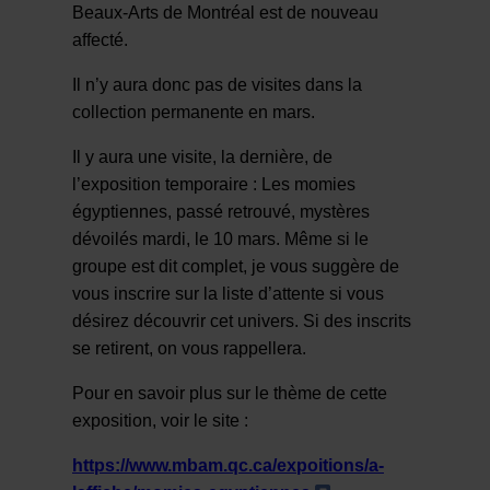
Beaux-Arts de Montréal est de nouveau
affecté.
Il n’y aura donc pas de visites dans la
collection permanente en mars.
Il y aura une visite, la dernière, de
l’exposition temporaire : Les momies
égyptiennes, passé retrouvé, mystères
dévoilés mardi, le 10 mars. Même si le
groupe est dit complet, je vous suggère de
vous inscrire sur la liste d’attente si vous
désirez découvrir cet univers. Si des inscrits
se retirent, on vous rappellera.
Pour en savoir plus sur le thème de cette
exposition, voir le site :
https://www.mbam.qc.ca/expoitions/a-