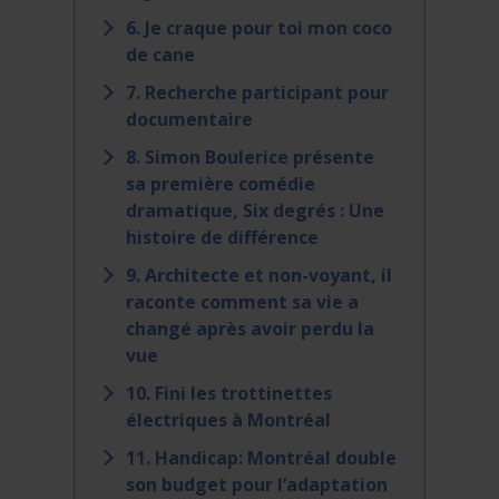
6. Je craque pour toi mon coco
de cane
7. Recherche participant pour
documentaire
8. Simon Boulerice présente
sa première comédie
dramatique, Six degrés : Une
histoire de différence
9. Architecte et non-voyant, il
raconte comment sa vie a
changé après avoir perdu la
vue
10. Fini les trottinettes
électriques à Montréal
11. Handicap: Montréal double
son budget pour l’adaptation