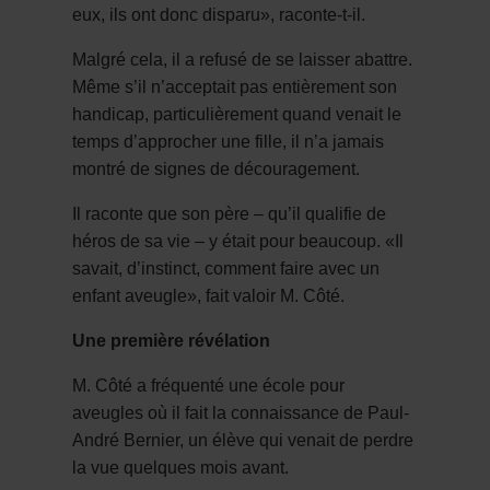
eux, ils ont donc disparu», raconte-t-il.
Malgré cela, il a refusé de se laisser abattre.
Même s’il n’acceptait pas entièrement son
handicap, particulièrement quand venait le
temps d’approcher une fille, il n’a jamais
montré de signes de découragement.
Il raconte que son père – qu’il qualifie de
héros de sa vie – y était pour beaucoup. «Il
savait, d’instinct, comment faire avec un
enfant aveugle», fait valoir M. Côté.
Une première révélation
M. Côté a fréquenté une école pour
aveugles où il fait la connaissance de Paul-
André Bernier, un élève qui venait de perdre
la vue quelques mois avant.