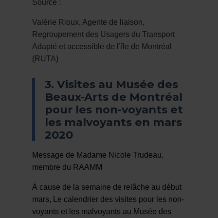
Source :
Valérie Rioux, Agente de liaison,
Regroupement des Usagers du Transport
Adapté et accessible de l’île de Montréal
(RUTA)
3. Visites au Musée des
Beaux-Arts de Montréal
pour les non-voyants et
les malvoyants en mars
2020
Message de Madame Nicole Trudeau,
membre du RAAMM
À cause de la semaine de relâche au début
mars, Le calendrier des visites pour les non-
voyants et les malvoyants au Musée des