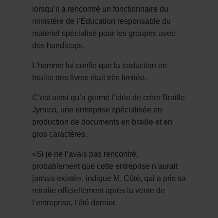
lorsqu’il a rencontré un fonctionnaire du
ministère de l’Éducation responsable du
matériel spécialisé pour les groupes avec
des handicaps.
L’homme lui confie que la traduction en
braille des livres était très limitée.
C’est ainsi qu’a germé l’idée de créer Braille
Jymico, une entreprise spécialisée en
production de documents en braille et en
gros caractères.
«Si je ne l’avais pas rencontré,
probablement que cette entreprise n’aurait
jamais existé», indique M. Côté, qui a pris sa
retraite officiellement après la vente de
l’entreprise, l’été dernier.