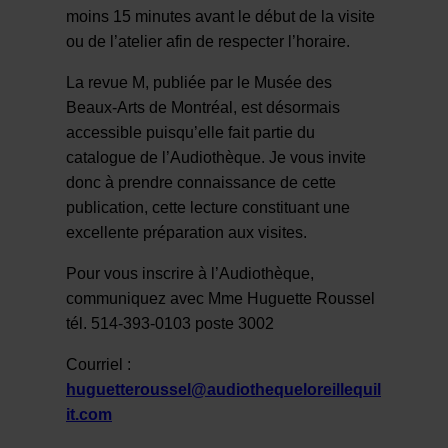
moins 15 minutes avant le début de la visite
ou de l’atelier afin de respecter l’horaire.
La revue M, publiée par le Musée des
Beaux-Arts de Montréal, est désormais
accessible puisqu’elle fait partie du
catalogue de l’Audiothèque. Je vous invite
donc à prendre connaissance de cette
publication, cette lecture constituant une
excellente préparation aux visites.
Pour vous inscrire à l’Audiothèque,
communiquez avec Mme Huguette Roussel
tél. 514-393-0103 poste 3002
Courriel :
huguetteroussel@audiothequeloreillequil
it.com