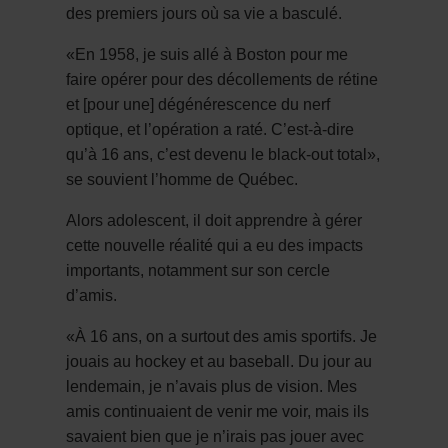
des premiers jours où sa vie a basculé.
«En 1958, je suis allé à Boston pour me
faire opérer pour des décollements de rétine
et [pour une] dégénérescence du nerf
optique, et l’opération a raté. C’est-à-dire
qu’à 16 ans, c’est devenu le black-out total»,
se souvient l’homme de Québec.
Alors adolescent, il doit apprendre à gérer
cette nouvelle réalité qui a eu des impacts
importants, notamment sur son cercle
d’amis.
«À 16 ans, on a surtout des amis sportifs. Je
jouais au hockey et au baseball. Du jour au
lendemain, je n’avais plus de vision. Mes
amis continuaient de venir me voir, mais ils
savaient bien que je n’irais pas jouer avec