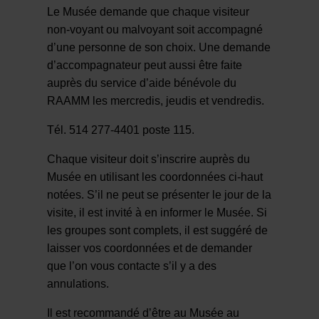
Le Musée demande que chaque visiteur
non-voyant ou malvoyant soit accompagné
d’une personne de son choix. Une demande
d’accompagnateur peut aussi être faite
auprès du service d’aide bénévole du
RAAMM les mercredis, jeudis et vendredis.
Tél. 514 277-4401 poste 115.
Chaque visiteur doit s’inscrire auprès du
Musée en utilisant les coordonnées ci-haut
notées. S’il ne peut se présenter le jour de la
visite, il est invité à en informer le Musée. Si
les groupes sont complets, il est suggéré de
laisser vos coordonnées et de demander
que l’on vous contacte s’il y a des
annulations.
Il est recommandé d’être au Musée au